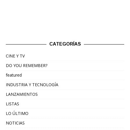
CATEGORÍAS
CINE Y TV
DO YOU REMEMBER?
featured
INDUSTRIA Y TECNOLOGÍA
LANZAMIENTOS
LISTAS
LO ÚLTIMO
NOTICIAS