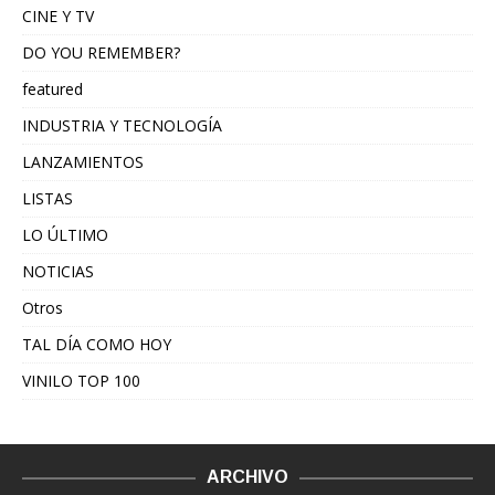
CINE Y TV
DO YOU REMEMBER?
featured
INDUSTRIA Y TECNOLOGÍA
LANZAMIENTOS
LISTAS
LO ÚLTIMO
NOTICIAS
Otros
TAL DÍA COMO HOY
VINILO TOP 100
ARCHIVO