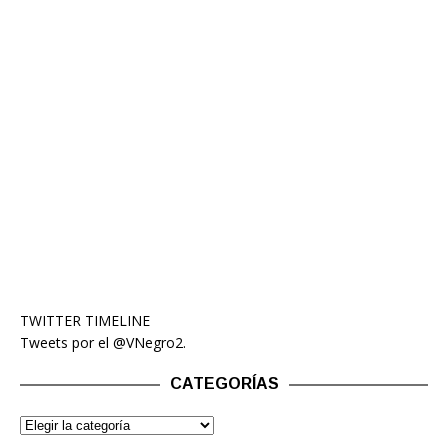
TWITTER TIMELINE
Tweets por el @VNegro2.
CATEGORÍAS