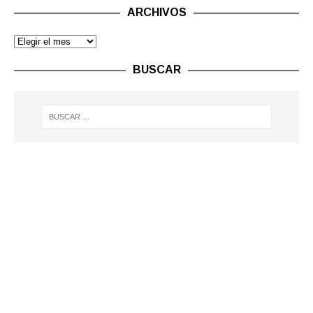
ARCHIVOS
BUSCAR