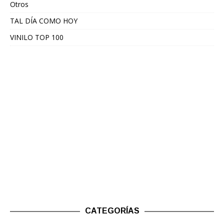
Otros
TAL DÍA COMO HOY
VINILO TOP 100
CATEGORÍAS