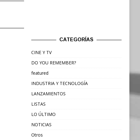
CATEGORÍAS
CINE Y TV
DO YOU REMEMBER?
featured
INDUSTRIA Y TECNOLOGÍA
LANZAMIENTOS
LISTAS
LO ÚLTIMO
NOTICIAS
Otros