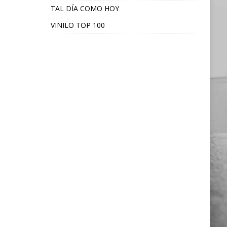
TAL DÍA COMO HOY
VINILO TOP 100