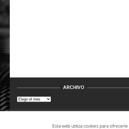
ARCHIVO
© 2015 - 2022. Vinilo Negro.
Powered by IT ENCORE
Esta web utiliza cookies para ofrecerl