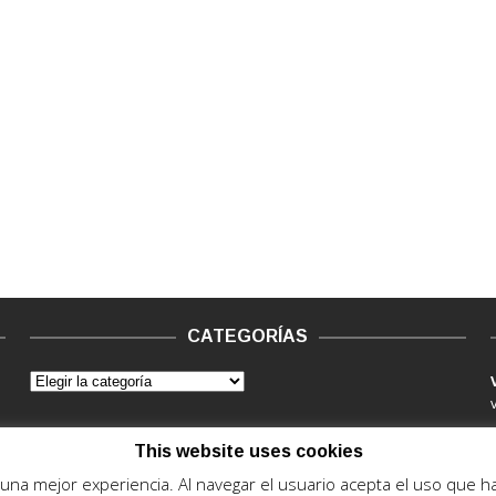
CATEGORÍAS
This website uses cookies
e una mejor experiencia. Al navegar el usuario acepta el uso que 