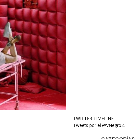
TWITTER TIMELINE
Tweets por el @VNegro2.