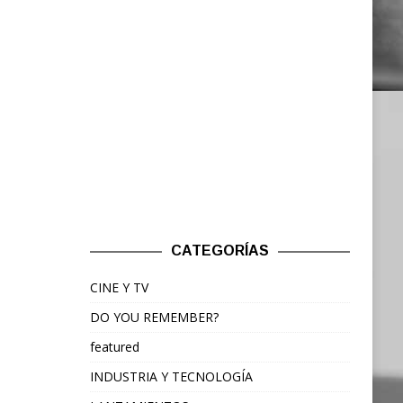
CATEGORÍAS
CINE Y TV
DO YOU REMEMBER?
featured
INDUSTRIA Y TECNOLOGÍA