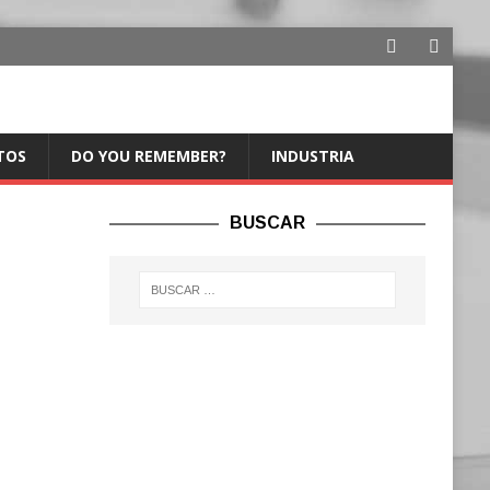
TOS
DO YOU REMEMBER?
INDUSTRIA
BUSCAR