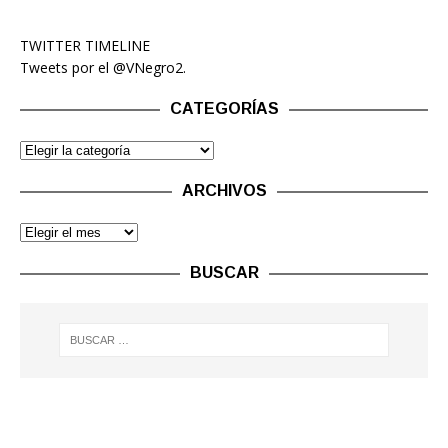
TWITTER TIMELINE
Tweets por el @VNegro2.
CATEGORÍAS
ARCHIVOS
BUSCAR