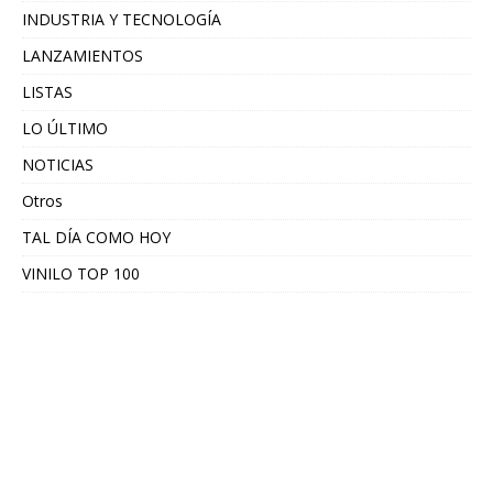
INDUSTRIA Y TECNOLOGÍA
LANZAMIENTOS
LISTAS
LO ÚLTIMO
NOTICIAS
Otros
TAL DÍA COMO HOY
VINILO TOP 100