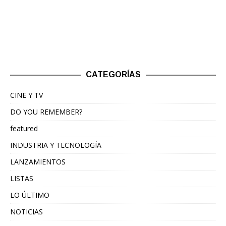
CATEGORÍAS
CINE Y TV
DO YOU REMEMBER?
featured
INDUSTRIA Y TECNOLOGÍA
LANZAMIENTOS
LISTAS
LO ÚLTIMO
NOTICIAS