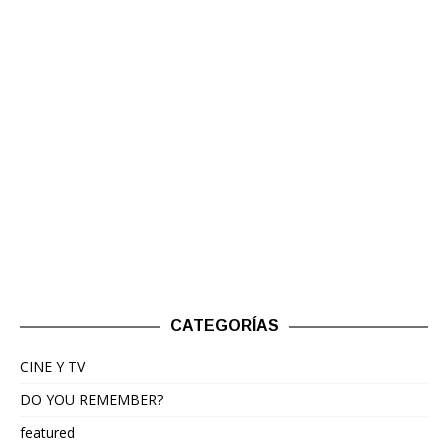
CATEGORÍAS
CINE Y TV
DO YOU REMEMBER?
featured