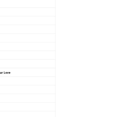
ur Love