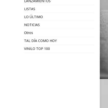
LANZAMIENTOS
LISTAS
LO ÚLTIMO
NOTICIAS
Otros
TAL DÍA COMO HOY
VINILO TOP 100