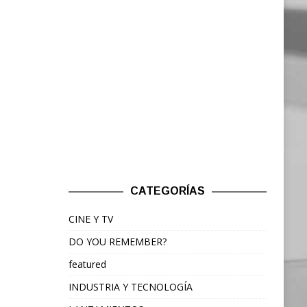
CATEGORÍAS
CINE Y TV
DO YOU REMEMBER?
featured
INDUSTRIA Y TECNOLOGÍA