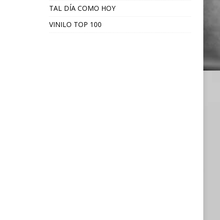
TAL DÍA COMO HOY
VINILO TOP 100