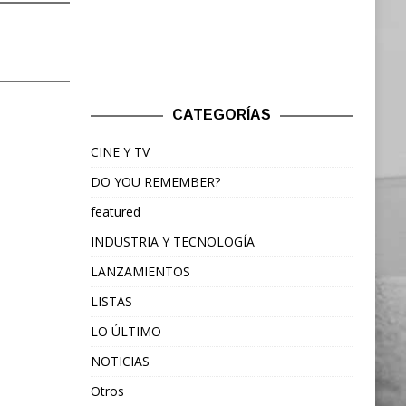
CATEGORÍAS
CINE Y TV
DO YOU REMEMBER?
featured
INDUSTRIA Y TECNOLOGÍA
LANZAMIENTOS
LISTAS
LO ÚLTIMO
NOTICIAS
Otros