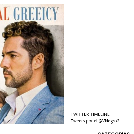
TWITTER TIMELINE
Tweets por el @VNegro2.