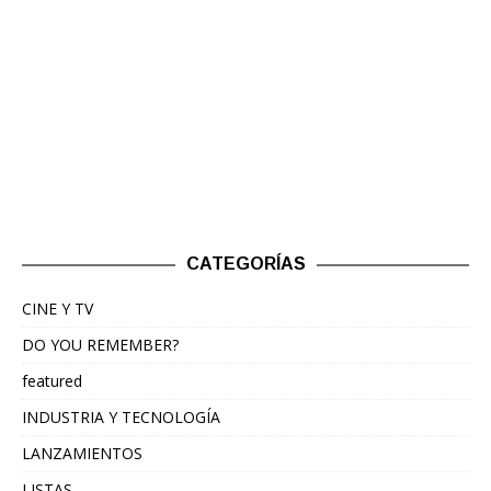
CATEGORÍAS
CINE Y TV
DO YOU REMEMBER?
featured
INDUSTRIA Y TECNOLOGÍA
LANZAMIENTOS
LISTAS