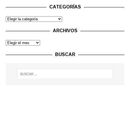
CATEGORÍAS
ARCHIVOS
BUSCAR