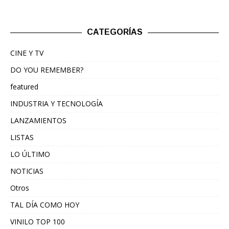
CATEGORÍAS
CINE Y TV
DO YOU REMEMBER?
featured
INDUSTRIA Y TECNOLOGÍA
LANZAMIENTOS
LISTAS
LO ÚLTIMO
NOTICIAS
Otros
TAL DÍA COMO HOY
VINILO TOP 100