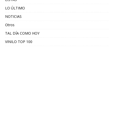
LO ÚLTIMO
NOTICIAS
Otros
TAL DÍA COMO HOY
VINILO TOP 100