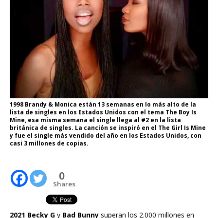
1998 Brandy & Monica están 13 semanas en lo más alto de la
lista de singles en los Estados Unidos con el tema The Boy Is
Mine, esa misma semana el single llega al #2 en la lista
británica de singles. La canción se inspiró en el The Girl Is Mine
y fue el single más vendido del año en los Estados Unidos, con
casi 3 millones de copias.
0
Shares
2021 Becky G
y
Bad Bunny
superan los 2.000 millones en