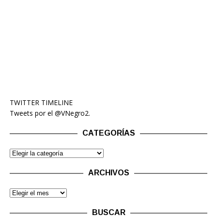
TWITTER TIMELINE
Tweets por el @VNegro2.
CATEGORÍAS
ARCHIVOS
BUSCAR