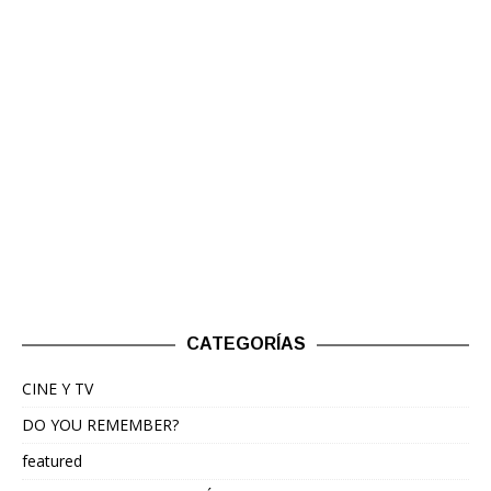
CATEGORÍAS
CINE Y TV
DO YOU REMEMBER?
featured