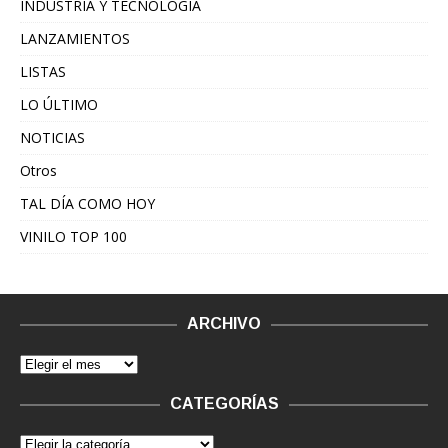
INDUSTRIA Y TECNOLOGÍA
LANZAMIENTOS
LISTAS
LO ÚLTIMO
NOTICIAS
Otros
TAL DÍA COMO HOY
VINILO TOP 100
ARCHIVO
CATEGORÍAS