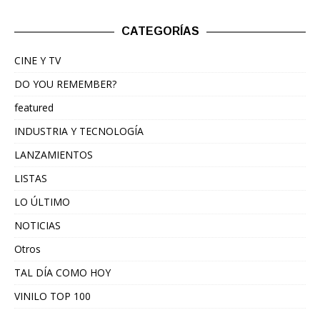
CATEGORÍAS
CINE Y TV
DO YOU REMEMBER?
featured
INDUSTRIA Y TECNOLOGÍA
LANZAMIENTOS
LISTAS
LO ÚLTIMO
NOTICIAS
Otros
TAL DÍA COMO HOY
VINILO TOP 100