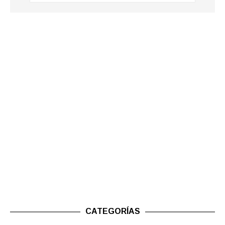
CATEGORÍAS