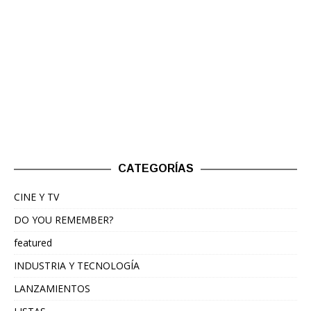
CATEGORÍAS
CINE Y TV
DO YOU REMEMBER?
featured
INDUSTRIA Y TECNOLOGÍA
LANZAMIENTOS