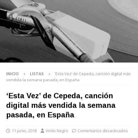
INICIO
LISTAS
‘Esta Vez’ de Cepeda, canción digital más
vendida la semana pasada, en España
‘Esta Vez’ de Cepeda, canción
digital más vendida la semana
pasada, en España
11 junio, 2018
Vinilo Negro
Comentarios desactivados