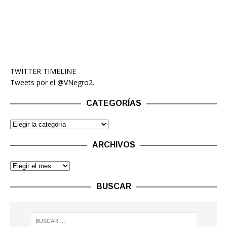
TWITTER TIMELINE
Tweets por el @VNegro2.
CATEGORÍAS
ARCHIVOS
BUSCAR