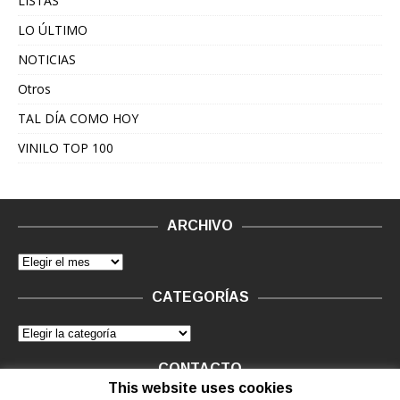
LISTAS
LO ÚLTIMO
NOTICIAS
Otros
TAL DÍA COMO HOY
VINILO TOP 100
ARCHIVO
CATEGORÍAS
CONTACTO
This website uses cookies