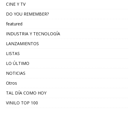
CINE Y TV
DO YOU REMEMBER?
featured
INDUSTRIA Y TECNOLOGÍA
LANZAMIENTOS
LISTAS
LO ÚLTIMO
NOTICIAS
Otros
TAL DÍA COMO HOY
VINILO TOP 100