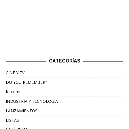
CATEGORÍAS
CINE Y TV
DO YOU REMEMBER?
featured
INDUSTRIA Y TECNOLOGÍA
LANZAMIENTOS
LISTAS