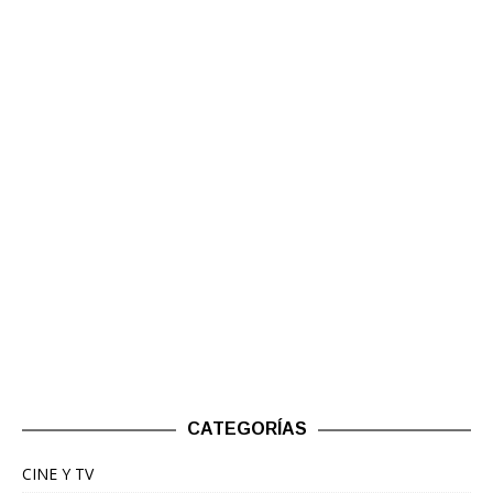
CATEGORÍAS
CINE Y TV