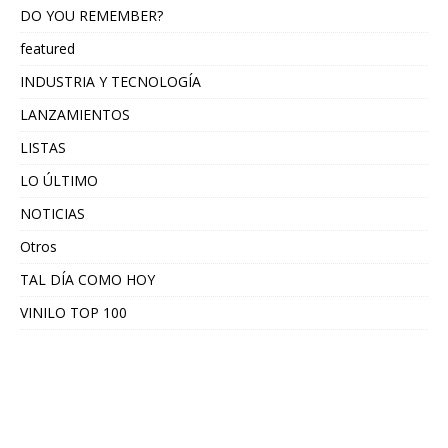
DO YOU REMEMBER?
featured
INDUSTRIA Y TECNOLOGÍA
LANZAMIENTOS
LISTAS
LO ÚLTIMO
NOTICIAS
Otros
TAL DÍA COMO HOY
VINILO TOP 100