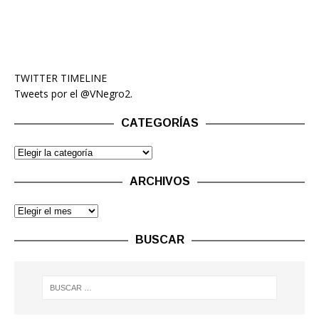
TWITTER TIMELINE
Tweets por el @VNegro2.
CATEGORÍAS
ARCHIVOS
BUSCAR