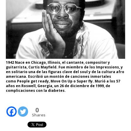
1942 Nace en Chicago, Illinois, el cantante, compositor y
guitarrista, Curtis Mayfield. Fue miembro de los Impressions, y
en solitario una de las figuras clave del soul y de la cultura afro
americana. Escribió un montón de canciones inmortales
como People get ready, Move On Up o Super fly. Murió a los 57
años en Roswell, Georgia, un 26 de diciembre de 1999, de
complicaciones con la diabetes.
0
Shares