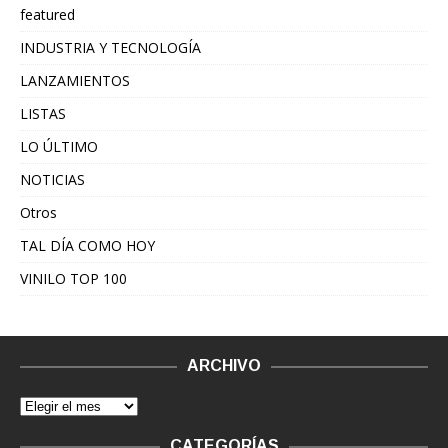
featured
INDUSTRIA Y TECNOLOGÍA
LANZAMIENTOS
LISTAS
LO ÚLTIMO
NOTICIAS
Otros
TAL DÍA COMO HOY
VINILO TOP 100
ARCHIVO
CATEGORÍAS