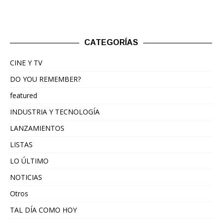
CATEGORÍAS
CINE Y TV
DO YOU REMEMBER?
featured
INDUSTRIA Y TECNOLOGÍA
LANZAMIENTOS
LISTAS
LO ÚLTIMO
NOTICIAS
Otros
TAL DÍA COMO HOY