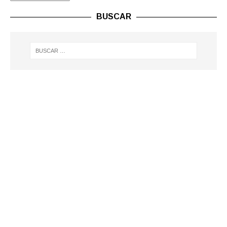
BUSCAR