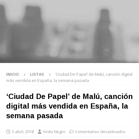
INICIO
LISTAS
‘Ciudad De Papel’ de Malú, canción digital
más vendida en España, la semana pasada
‘Ciudad De Papel’ de Malú, canción
digital más vendida en España, la
semana pasada
3 abril, 2018
Vinilo Negro
Comentarios desactivados