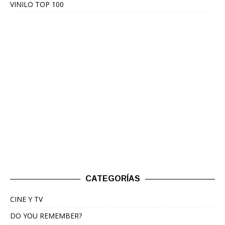
VINILO TOP 100
CATEGORÍAS
CINE Y TV
DO YOU REMEMBER?