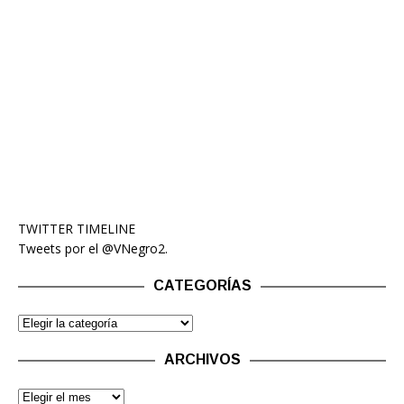
TWITTER TIMELINE
Tweets por el @VNegro2.
CATEGORÍAS
ARCHIVOS