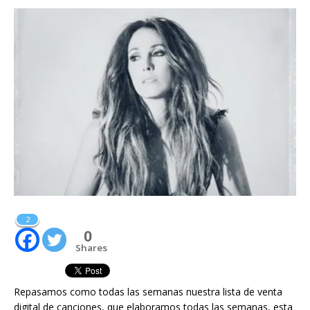
2
0
Shares
Repasamos como todas las semanas nuestra lista de venta
digital de canciones, que elaboramos todas las semanas, esta