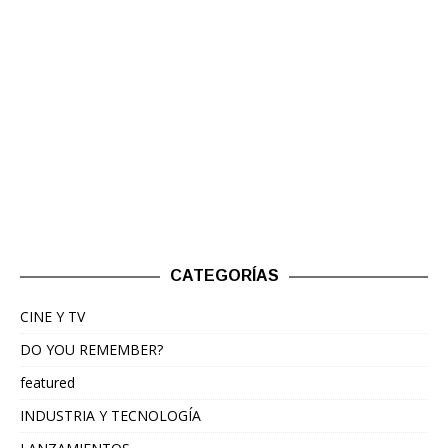
CATEGORÍAS
CINE Y TV
DO YOU REMEMBER?
featured
INDUSTRIA Y TECNOLOGÍA