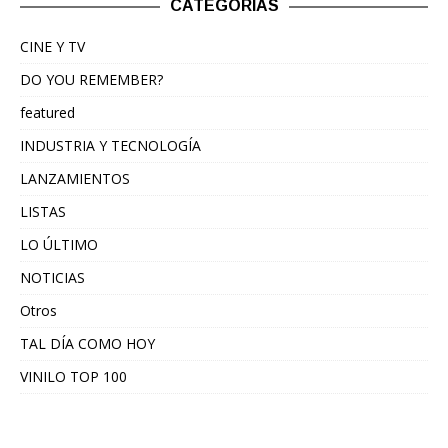
CATEGORÍAS
CINE Y TV
DO YOU REMEMBER?
featured
INDUSTRIA Y TECNOLOGÍA
LANZAMIENTOS
LISTAS
LO ÚLTIMO
NOTICIAS
Otros
TAL DÍA COMO HOY
VINILO TOP 100