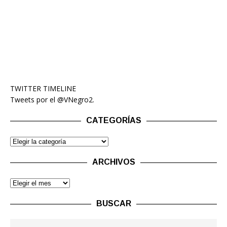
TWITTER TIMELINE
Tweets por el @VNegro2.
CATEGORÍAS
ARCHIVOS
BUSCAR