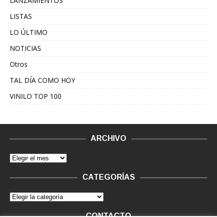
LANZAMIENTOS
LISTAS
LO ÚLTIMO
NOTICIAS
Otros
TAL DÍA COMO HOY
VINILO TOP 100
ARCHIVO
CATEGORÍAS
CONTACTO