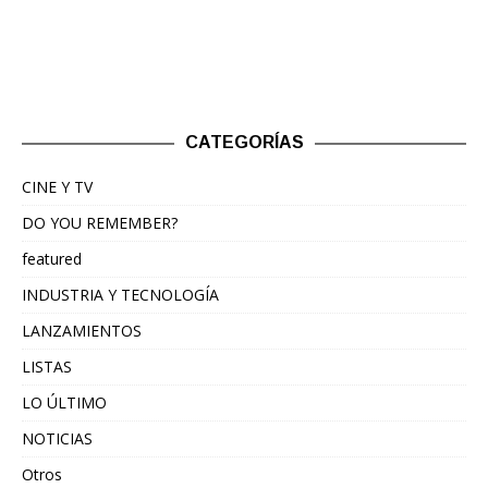
CATEGORÍAS
CINE Y TV
DO YOU REMEMBER?
featured
INDUSTRIA Y TECNOLOGÍA
LANZAMIENTOS
LISTAS
LO ÚLTIMO
NOTICIAS
Otros