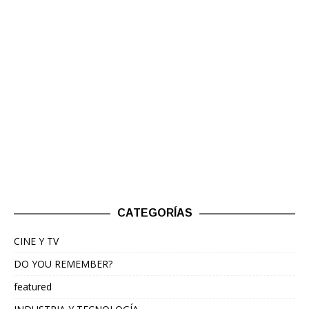
CATEGORÍAS
CINE Y TV
DO YOU REMEMBER?
featured