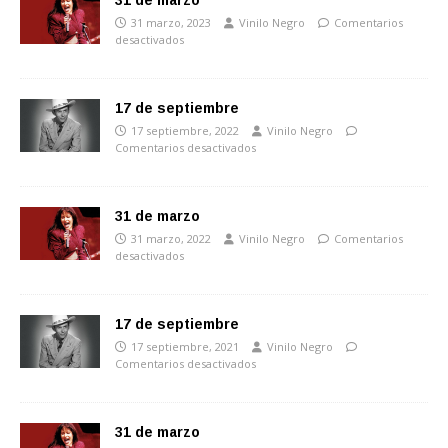
31 de marzo
31 marzo, 2023
Vinilo Negro
Comentarios
desactivados
17 de septiembre
17 septiembre, 2022
Vinilo Negro
Comentarios desactivados
31 de marzo
31 marzo, 2022
Vinilo Negro
Comentarios
desactivados
17 de septiembre
17 septiembre, 2021
Vinilo Negro
Comentarios desactivados
31 de marzo