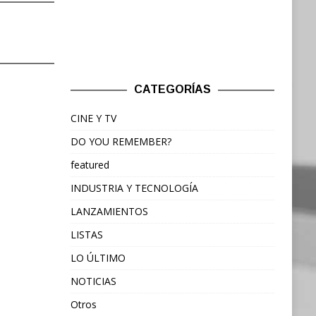
CATEGORÍAS
CINE Y TV
DO YOU REMEMBER?
featured
INDUSTRIA Y TECNOLOGÍA
LANZAMIENTOS
LISTAS
LO ÚLTIMO
NOTICIAS
Otros