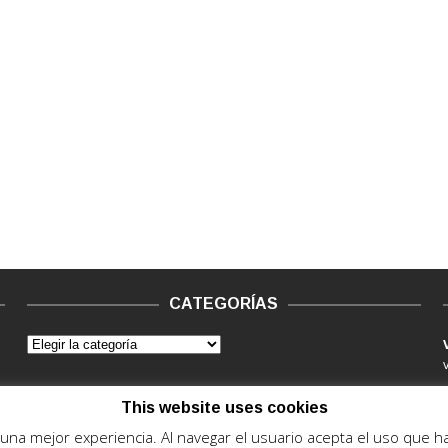
CATEGORÍAS
This website uses cookies
e una mejor experiencia. Al navegar el usuario acepta el uso que 