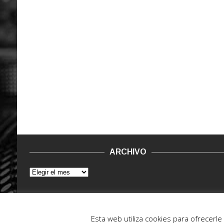
ARCHIVO
© 2015 - 2022. Vinilo Negro.
Powered by IT ENCORE
Esta web utiliza cookies para ofrecerl