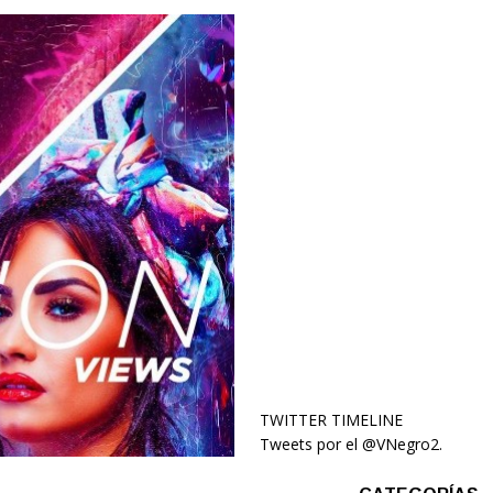
TWITTER TIMELINE
Tweets por el @VNegro2.