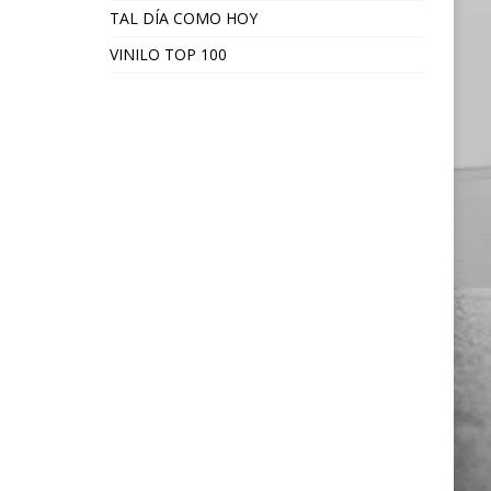
TAL DÍA COMO HOY
VINILO TOP 100