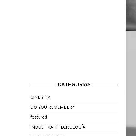
CATEGORÍAS
CINE Y TV
DO YOU REMEMBER?
featured
INDUSTRIA Y TECNOLOGÍA