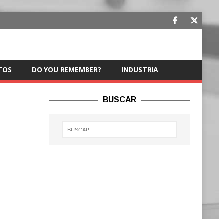
TOS
DO YOU REMEMBER?
INDUSTRIA
BUSCAR