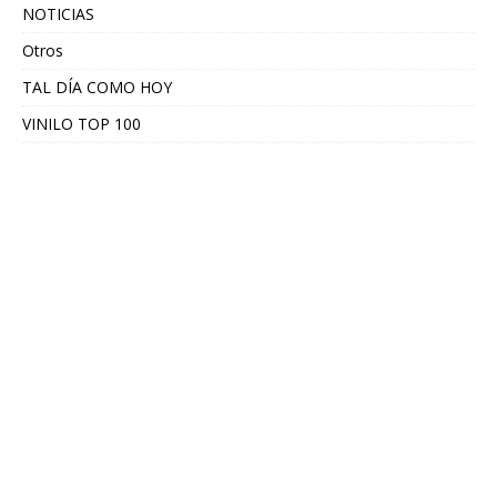
NOTICIAS
Otros
TAL DÍA COMO HOY
VINILO TOP 100