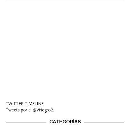
TWITTER TIMELINE
Tweets por el @VNegro2.
CATEGORÍAS