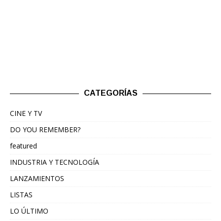
CATEGORÍAS
CINE Y TV
DO YOU REMEMBER?
featured
INDUSTRIA Y TECNOLOGÍA
LANZAMIENTOS
LISTAS
LO ÚLTIMO