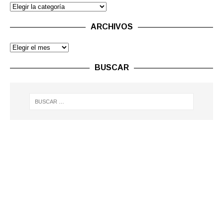
ARCHIVOS
BUSCAR