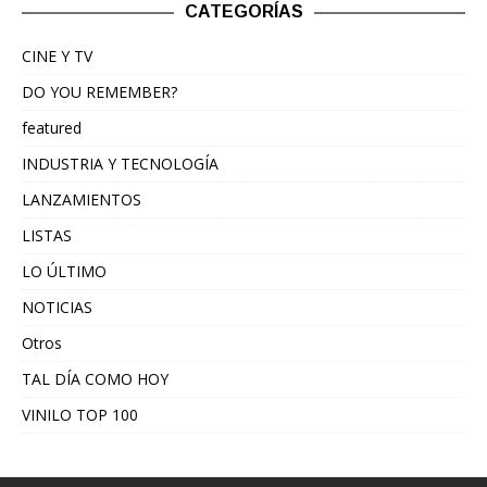
CATEGORÍAS
CINE Y TV
DO YOU REMEMBER?
featured
INDUSTRIA Y TECNOLOGÍA
LANZAMIENTOS
LISTAS
LO ÚLTIMO
NOTICIAS
Otros
TAL DÍA COMO HOY
VINILO TOP 100