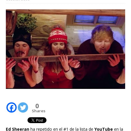
0
Shares
Ed Sheeran
ha repetido en el #1 de la lista de
YouTube
en la