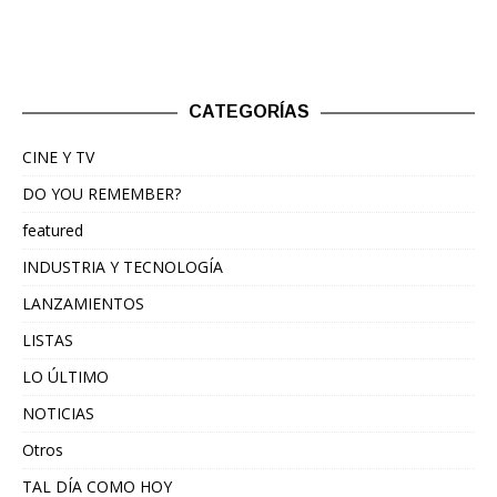
CATEGORÍAS
CINE Y TV
DO YOU REMEMBER?
featured
INDUSTRIA Y TECNOLOGÍA
LANZAMIENTOS
LISTAS
LO ÚLTIMO
NOTICIAS
Otros
TAL DÍA COMO HOY