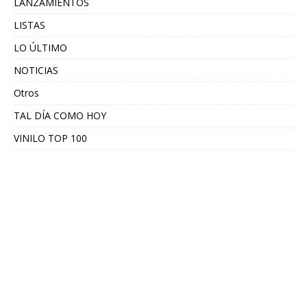
LANZAMIENTOS
LISTAS
LO ÚLTIMO
NOTICIAS
Otros
TAL DÍA COMO HOY
VINILO TOP 100