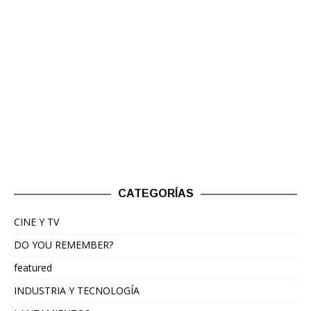
CATEGORÍAS
CINE Y TV
DO YOU REMEMBER?
featured
INDUSTRIA Y TECNOLOGÍA