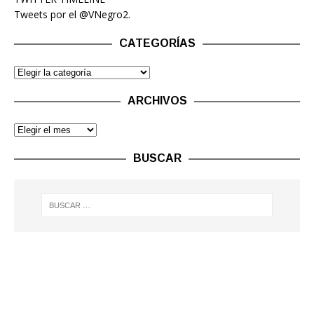
Tweets por el @VNegro2.
CATEGORÍAS
ARCHIVOS
BUSCAR