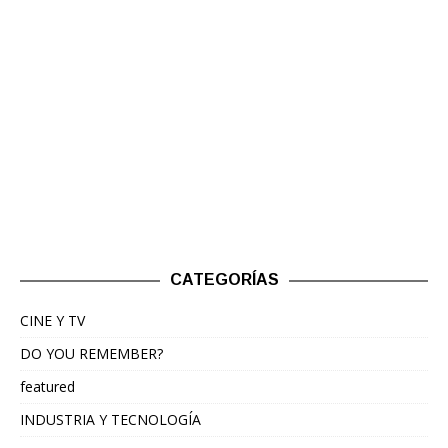
CATEGORÍAS
CINE Y TV
DO YOU REMEMBER?
featured
INDUSTRIA Y TECNOLOGÍA