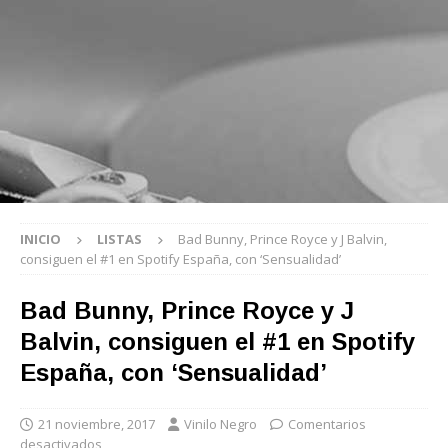
INICIO
LISTAS
Bad Bunny, Prince Royce y J Balvin,
consiguen el #1 en Spotify España, con ‘Sensualidad’
Bad Bunny, Prince Royce y J
Balvin, consiguen el #1 en Spotify
España, con ‘Sensualidad’
21 noviembre, 2017
Vinilo Negro
Comentarios
desactivados