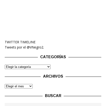
TWITTER TIMELINE
Tweets por el @VNegro2.
CATEGORÍAS
ARCHIVOS
BUSCAR