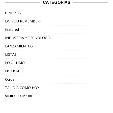
CATEGORÍAS
CINE Y TV
DO YOU REMEMBER?
featured
INDUSTRIA Y TECNOLOGÍA
LANZAMIENTOS
LISTAS
LO ÚLTIMO
NOTICIAS
Otros
TAL DÍA COMO HOY
VINILO TOP 100