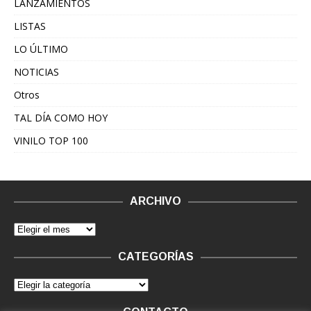
LANZAMIENTOS
LISTAS
LO ÚLTIMO
NOTICIAS
Otros
TAL DÍA COMO HOY
VINILO TOP 100
ARCHIVO
CATEGORÍAS