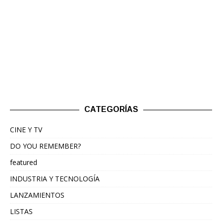
CATEGORÍAS
CINE Y TV
DO YOU REMEMBER?
featured
INDUSTRIA Y TECNOLOGÍA
LANZAMIENTOS
LISTAS