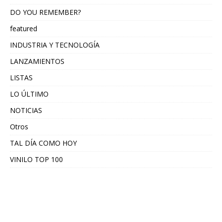
DO YOU REMEMBER?
featured
INDUSTRIA Y TECNOLOGÍA
LANZAMIENTOS
LISTAS
LO ÚLTIMO
NOTICIAS
Otros
TAL DÍA COMO HOY
VINILO TOP 100