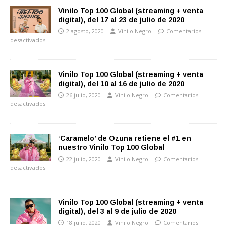
Vinilo Top 100 Global (streaming + venta
digital), del 17 al 23 de julio de 2020
2 agosto, 2020
Vinilo Negro
Comentarios
desactivados
Vinilo Top 100 Global (streaming + venta
digital), del 10 al 16 de julio de 2020
26 julio, 2020
Vinilo Negro
Comentarios
desactivados
‘Caramelo’ de Ozuna retiene el #1 en
nuestro Vinilo Top 100 Global
22 julio, 2020
Vinilo Negro
Comentarios
desactivados
Vinilo Top 100 Global (streaming + venta
digital), del 3 al 9 de julio de 2020
18 julio, 2020
Vinilo Negro
Comentarios