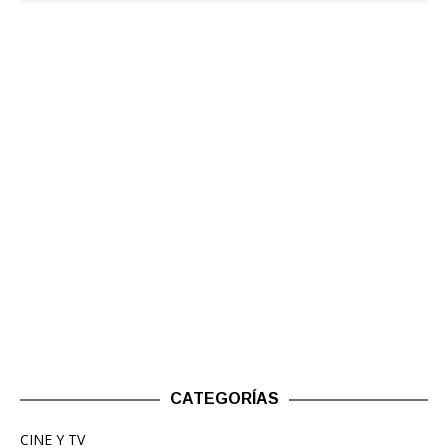
CATEGORÍAS
CINE Y TV