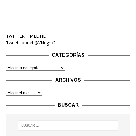
TWITTER TIMELINE
Tweets por el @VNegro2.
CATEGORÍAS
ARCHIVOS
BUSCAR