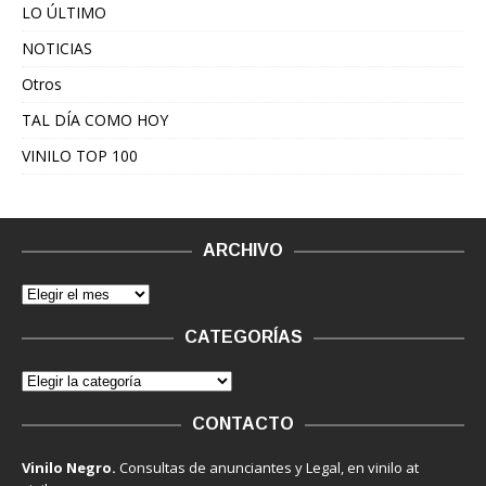
LO ÚLTIMO
NOTICIAS
Otros
TAL DÍA COMO HOY
VINILO TOP 100
ARCHIVO
CATEGORÍAS
CONTACTO
Vinilo Negro.
Consultas de anunciantes y Legal, en vinilo at