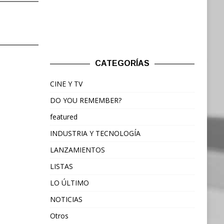
CATEGORÍAS
CINE Y TV
DO YOU REMEMBER?
featured
INDUSTRIA Y TECNOLOGÍA
LANZAMIENTOS
LISTAS
LO ÚLTIMO
NOTICIAS
Otros