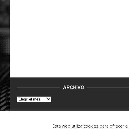
ARCHIVO
© 2015 - 2022. Vinilo Negro.
Powered by IT ENCORE
Esta web utiliza cookies para ofrecerl