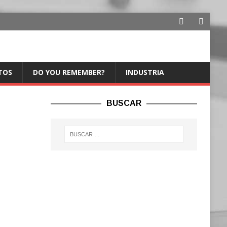
TOS
DO YOU REMEMBER?
INDUSTRIA
BUSCAR