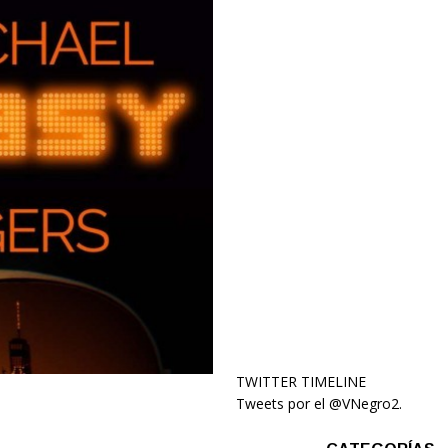
TWITTER TIMELINE
Tweets por el @VNegro2.