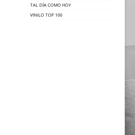
TAL DÍA COMO HOY
VINILO TOP 100