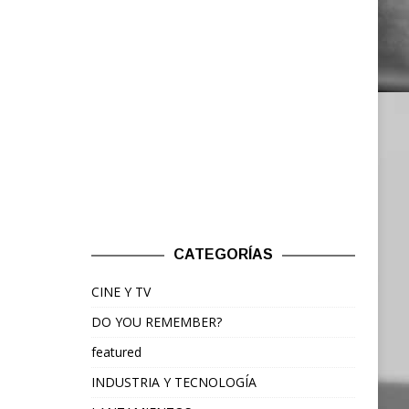
CATEGORÍAS
CINE Y TV
DO YOU REMEMBER?
featured
INDUSTRIA Y TECNOLOGÍA