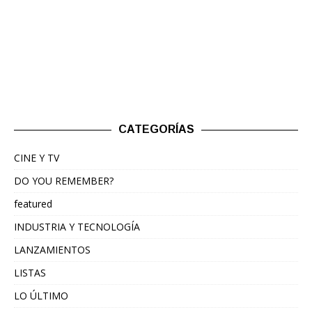
CATEGORÍAS
CINE Y TV
DO YOU REMEMBER?
featured
INDUSTRIA Y TECNOLOGÍA
LANZAMIENTOS
LISTAS
LO ÚLTIMO