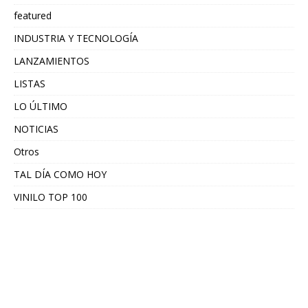
featured
INDUSTRIA Y TECNOLOGÍA
LANZAMIENTOS
LISTAS
LO ÚLTIMO
NOTICIAS
Otros
TAL DÍA COMO HOY
VINILO TOP 100