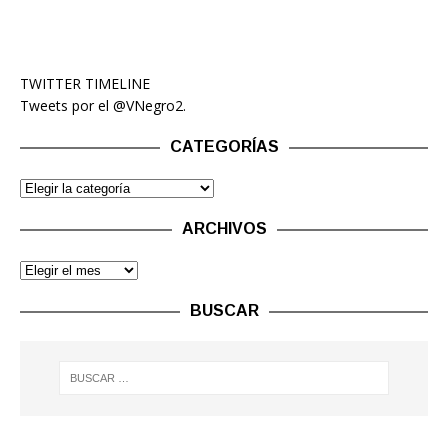
TWITTER TIMELINE
Tweets por el @VNegro2.
CATEGORÍAS
ARCHIVOS
BUSCAR