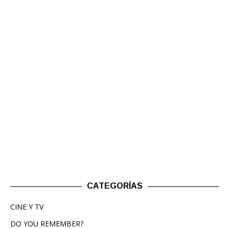
CATEGORÍAS
CINE Y TV
DO YOU REMEMBER?