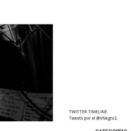
TWITTER TIMELINE
Tweets por el @VNegro2.