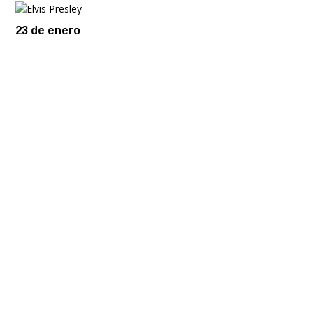
,
23 de enero