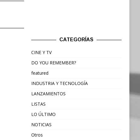
CATEGORÍAS
CINE Y TV
DO YOU REMEMBER?
featured
INDUSTRIA Y TECNOLOGÍA
LANZAMIENTOS
LISTAS
LO ÚLTIMO
NOTICIAS
Otros