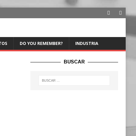
TOS
DO YOU REMEMBER?
INDUSTRIA
BUSCAR