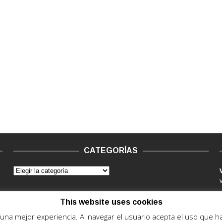
CATEGORÍAS
This website uses cookies
e una mejor experiencia. Al navegar el usuario acepta el uso que 