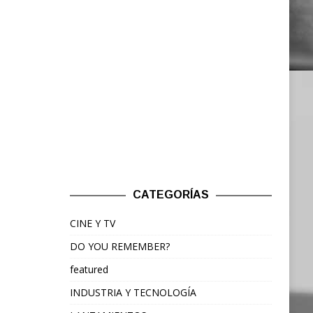
CATEGORÍAS
CINE Y TV
DO YOU REMEMBER?
featured
INDUSTRIA Y TECNOLOGÍA