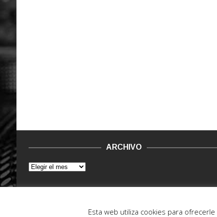
ARCHIVO
© 2015 - 2022. Vinilo Negro.
Powered by IT ENCORE
Esta web utiliza cookies para ofrecerl