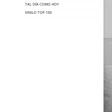
TAL DÍA COMO HOY
VINILO TOP 100