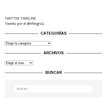
TWITTER TIMELINE
Tweets por el @VNegro2.
CATEGORÍAS
ARCHIVOS
BUSCAR