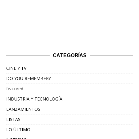
CATEGORÍAS
CINE Y TV
DO YOU REMEMBER?
featured
INDUSTRIA Y TECNOLOGÍA
LANZAMIENTOS
LISTAS
LO ÚLTIMO