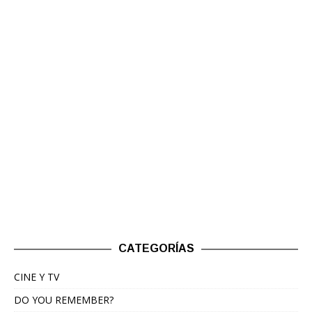
CATEGORÍAS
CINE Y TV
DO YOU REMEMBER?