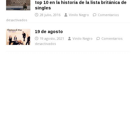
top 10 en la historia de la lista británica de
singles
28 julio, 2016
Vinilo Negro
Comentarios
desactivados
19 de agosto
19 agosto, 2021
Vinilo Negro
Comentarios
desactivados