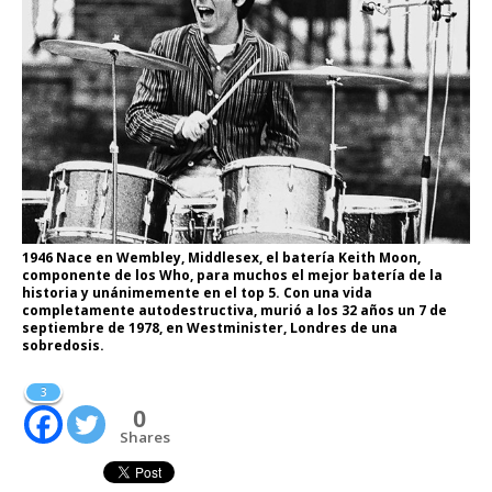
1946 Nace en Wembley, Middlesex, el batería Keith Moon,
componente de los Who, para muchos el mejor batería de la
historia y unánimemente en el top 5. Con una vida
completamente autodestructiva, murió a los 32 años un 7 de
septiembre de 1978, en Westminister, Londres de una
sobredosis.
3
0
Shares