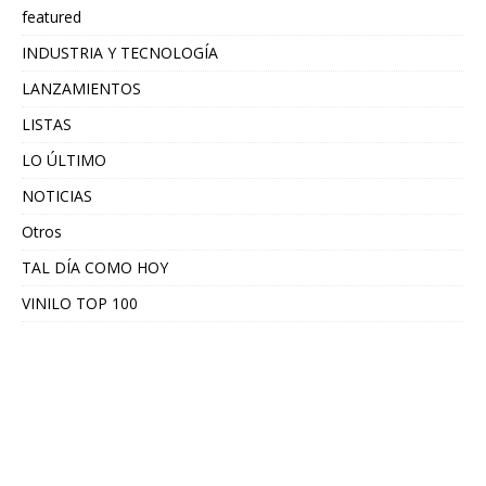
featured
INDUSTRIA Y TECNOLOGÍA
LANZAMIENTOS
LISTAS
LO ÚLTIMO
NOTICIAS
Otros
TAL DÍA COMO HOY
VINILO TOP 100