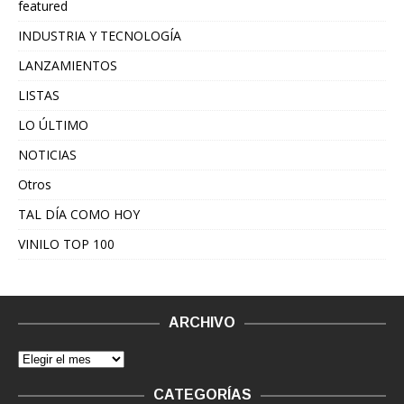
featured
INDUSTRIA Y TECNOLOGÍA
LANZAMIENTOS
LISTAS
LO ÚLTIMO
NOTICIAS
Otros
TAL DÍA COMO HOY
VINILO TOP 100
ARCHIVO
CATEGORÍAS