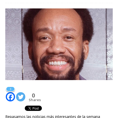
3
0
Shares
Repasamos las noticias más interesantes de la semana