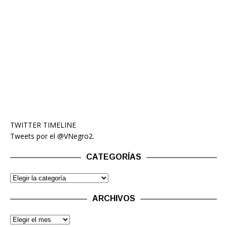
TWITTER TIMELINE
Tweets por el @VNegro2.
CATEGORÍAS
ARCHIVOS