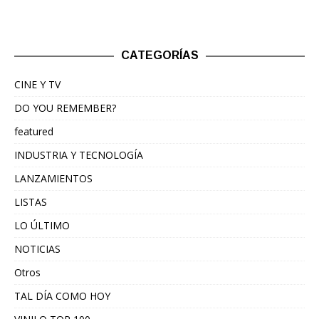
CATEGORÍAS
CINE Y TV
DO YOU REMEMBER?
featured
INDUSTRIA Y TECNOLOGÍA
LANZAMIENTOS
LISTAS
LO ÚLTIMO
NOTICIAS
Otros
TAL DÍA COMO HOY