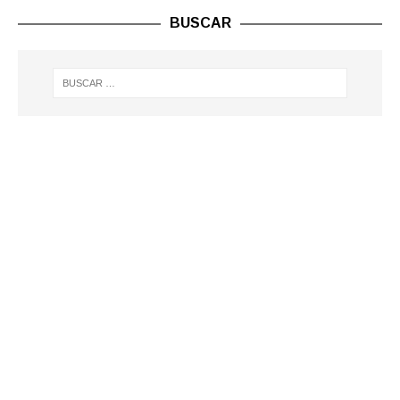
BUSCAR