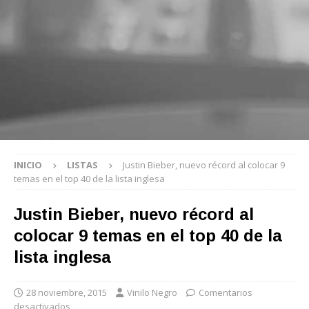
INICIO
LISTAS
Justin Bieber, nuevo récord al colocar 9
temas en el top 40 de la lista inglesa
Justin Bieber, nuevo récord al
colocar 9 temas en el top 40 de la
lista inglesa
28 noviembre, 2015
Vinilo Negro
Comentarios
desactivados