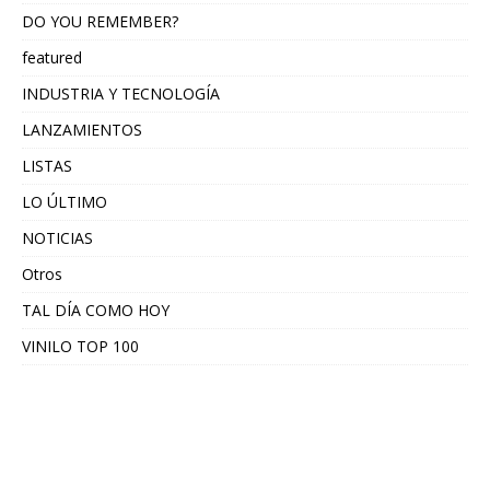
DO YOU REMEMBER?
featured
INDUSTRIA Y TECNOLOGÍA
LANZAMIENTOS
LISTAS
LO ÚLTIMO
NOTICIAS
Otros
TAL DÍA COMO HOY
VINILO TOP 100