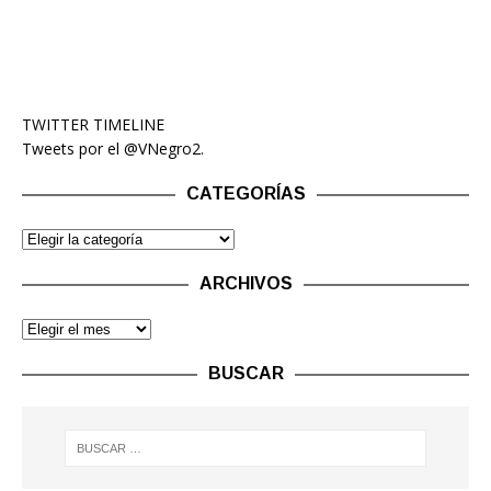
TWITTER TIMELINE
Tweets por el @VNegro2.
CATEGORÍAS
ARCHIVOS
BUSCAR