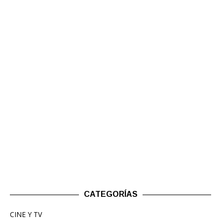
CATEGORÍAS
CINE Y TV