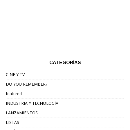
CATEGORÍAS
CINE Y TV
DO YOU REMEMBER?
featured
INDUSTRIA Y TECNOLOGÍA
LANZAMIENTOS
LISTAS