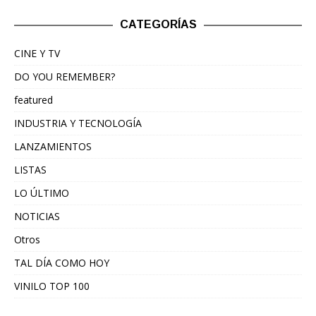
CATEGORÍAS
CINE Y TV
DO YOU REMEMBER?
featured
INDUSTRIA Y TECNOLOGÍA
LANZAMIENTOS
LISTAS
LO ÚLTIMO
NOTICIAS
Otros
TAL DÍA COMO HOY
VINILO TOP 100