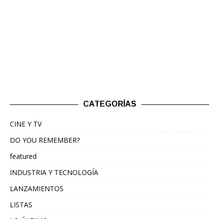
CATEGORÍAS
CINE Y TV
DO YOU REMEMBER?
featured
INDUSTRIA Y TECNOLOGÍA
LANZAMIENTOS
LISTAS