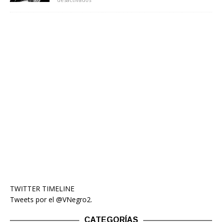
TWITTER TIMELINE
Tweets por el @VNegro2.
CATEGORÍAS