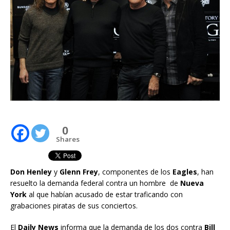
0
Shares
Don Henley
y
Glenn Frey
, componentes de los
Eagles
, han
resuelto la demanda federal contra un hombre de
Nueva
York
al que habían acusado de estar traficando con
grabaciones piratas de sus conciertos.
El
Daily News
informa que la demanda de los dos contra
Bill