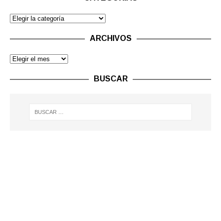
ARCHIVOS
BUSCAR