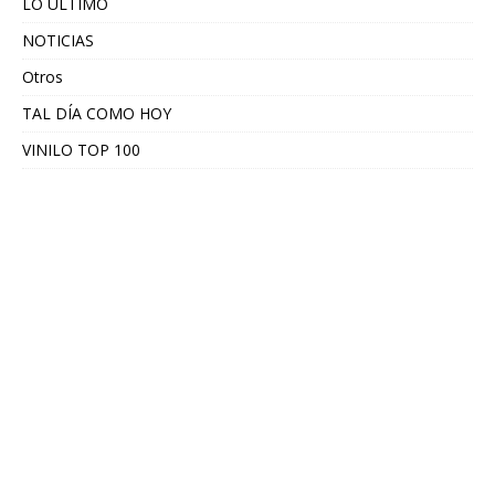
LO ÚLTIMO
NOTICIAS
Otros
TAL DÍA COMO HOY
VINILO TOP 100