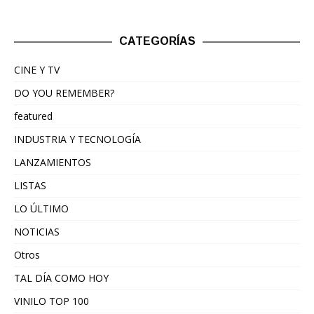
CATEGORÍAS
CINE Y TV
DO YOU REMEMBER?
featured
INDUSTRIA Y TECNOLOGÍA
LANZAMIENTOS
LISTAS
LO ÚLTIMO
NOTICIAS
Otros
TAL DÍA COMO HOY
VINILO TOP 100