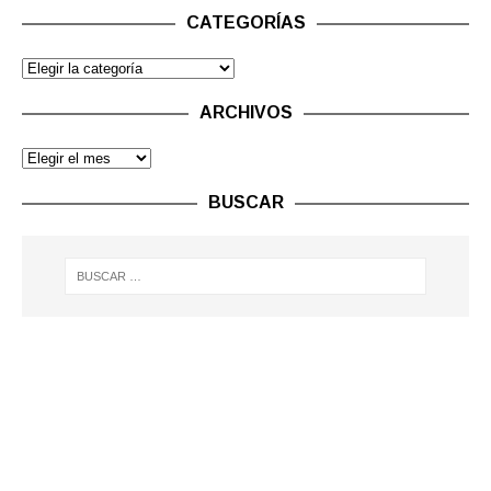
CATEGORÍAS
ARCHIVOS
BUSCAR