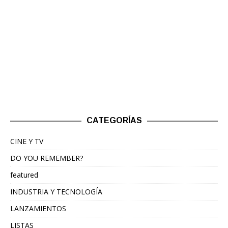
CATEGORÍAS
CINE Y TV
DO YOU REMEMBER?
featured
INDUSTRIA Y TECNOLOGÍA
LANZAMIENTOS
LISTAS