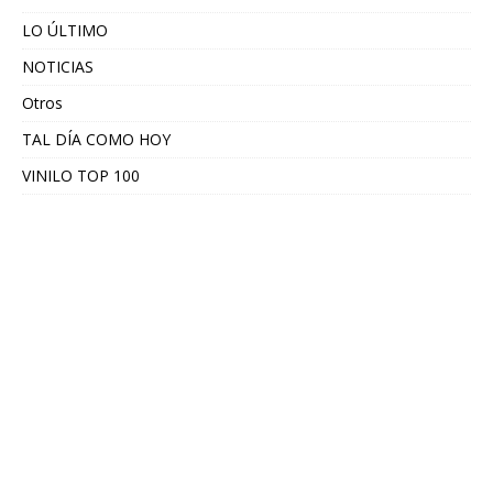
LO ÚLTIMO
NOTICIAS
Otros
TAL DÍA COMO HOY
VINILO TOP 100