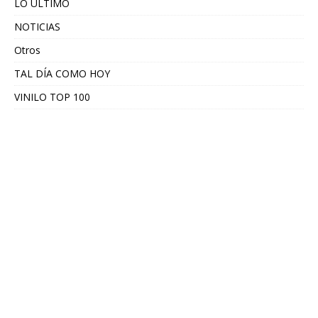
LO ÚLTIMO
NOTICIAS
Otros
TAL DÍA COMO HOY
VINILO TOP 100