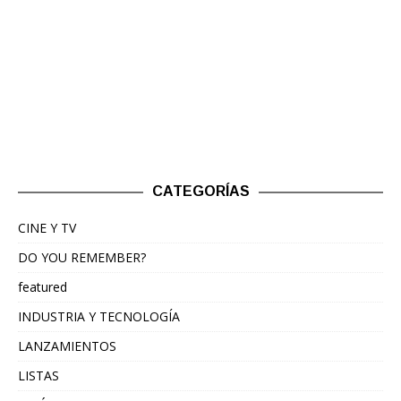
CATEGORÍAS
CINE Y TV
DO YOU REMEMBER?
featured
INDUSTRIA Y TECNOLOGÍA
LANZAMIENTOS
LISTAS