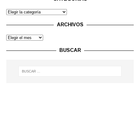
ARCHIVOS
BUSCAR