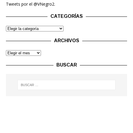
Tweets por el @VNegro2.
CATEGORÍAS
ARCHIVOS
BUSCAR