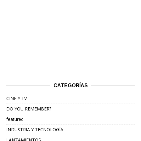
CATEGORÍAS
CINE Y TV
DO YOU REMEMBER?
featured
INDUSTRIA Y TECNOLOGÍA
LANZAMIENTOS