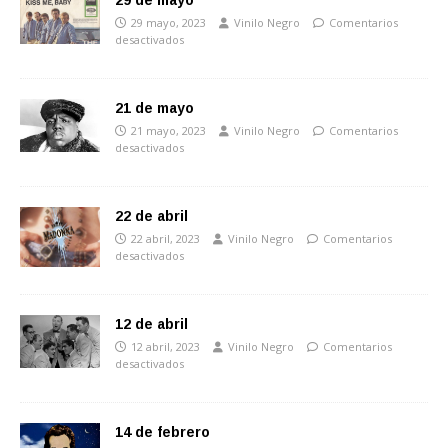
29 de mayo
29 mayo, 2023
Vinilo Negro
Comentarios
desactivados
21 de mayo
21 mayo, 2023
Vinilo Negro
Comentarios
desactivados
22 de abril
22 abril, 2023
Vinilo Negro
Comentarios
desactivados
12 de abril
12 abril, 2023
Vinilo Negro
Comentarios
desactivados
14 de febrero