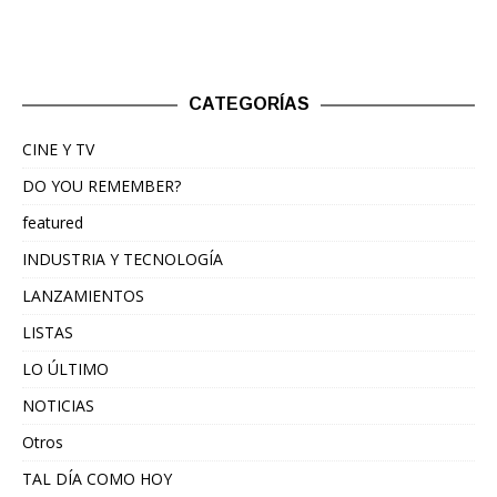
CATEGORÍAS
CINE Y TV
DO YOU REMEMBER?
featured
INDUSTRIA Y TECNOLOGÍA
LANZAMIENTOS
LISTAS
LO ÚLTIMO
NOTICIAS
Otros
TAL DÍA COMO HOY