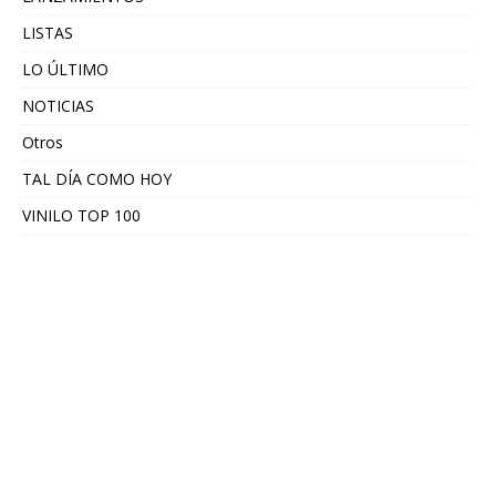
LISTAS
LO ÚLTIMO
NOTICIAS
Otros
TAL DÍA COMO HOY
VINILO TOP 100