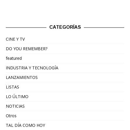
CATEGORÍAS
CINE Y TV
DO YOU REMEMBER?
featured
INDUSTRIA Y TECNOLOGÍA
LANZAMIENTOS
LISTAS
LO ÚLTIMO
NOTICIAS
Otros
TAL DÍA COMO HOY