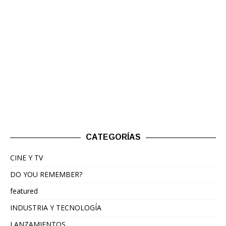
CATEGORÍAS
CINE Y TV
DO YOU REMEMBER?
featured
INDUSTRIA Y TECNOLOGÍA
LANZAMIENTOS