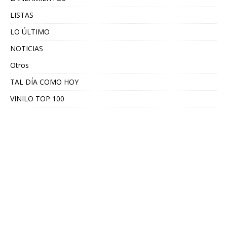
LISTAS
LO ÚLTIMO
NOTICIAS
Otros
TAL DÍA COMO HOY
VINILO TOP 100