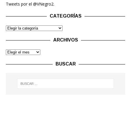
Tweets por el @VNegro2.
CATEGORÍAS
ARCHIVOS
BUSCAR