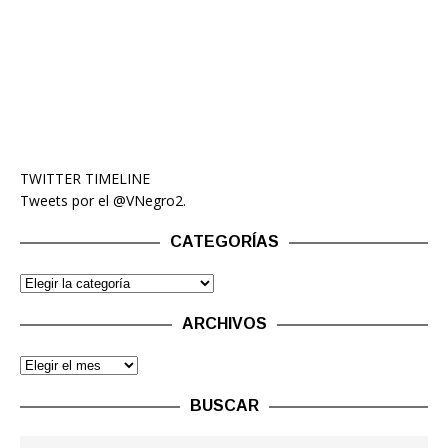
TWITTER TIMELINE
Tweets por el @VNegro2.
CATEGORÍAS
ARCHIVOS
BUSCAR