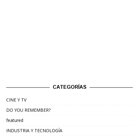
CATEGORÍAS
CINE Y TV
DO YOU REMEMBER?
featured
INDUSTRIA Y TECNOLOGÍA