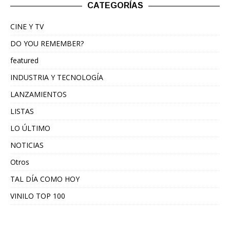
CATEGORÍAS
CINE Y TV
DO YOU REMEMBER?
featured
INDUSTRIA Y TECNOLOGÍA
LANZAMIENTOS
LISTAS
LO ÚLTIMO
NOTICIAS
Otros
TAL DÍA COMO HOY
VINILO TOP 100