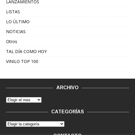
LANZAMIENTOS
LISTAS
LO ÚLTIMO
NOTICIAS
Otros
TAL DÍA COMO HOY
VINILO TOP 100
ARCHIVO
CATEGORÍAS