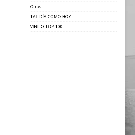
Otros
TAL DÍA COMO HOY
VINILO TOP 100