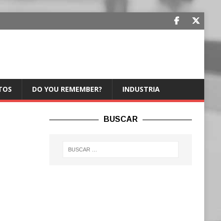
TOS
DO YOU REMEMBER?
INDUSTRIA
BUSCAR