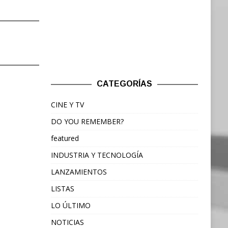
CATEGORÍAS
CINE Y TV
DO YOU REMEMBER?
featured
INDUSTRIA Y TECNOLOGÍA
LANZAMIENTOS
LISTAS
LO ÚLTIMO
NOTICIAS