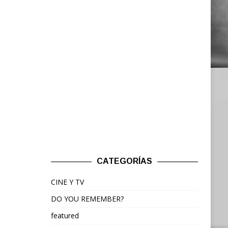
CATEGORÍAS
CINE Y TV
DO YOU REMEMBER?
featured