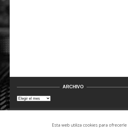
ARCHIVO
© 2015 - 2022. Vinilo Negro.
Powered by IT ENCORE
Esta web utiliza cookies para ofrecerl