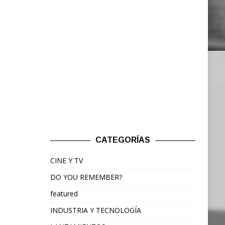
CATEGORÍAS
CINE Y TV
DO YOU REMEMBER?
featured
INDUSTRIA Y TECNOLOGÍA