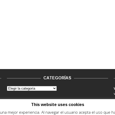
CATEGORÍAS
This website uses cookies
e una mejor experiencia. Al navegar el usuario acepta el uso que 