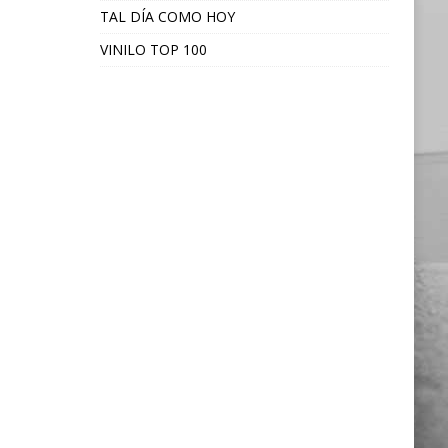
TAL DÍA COMO HOY
VINILO TOP 100