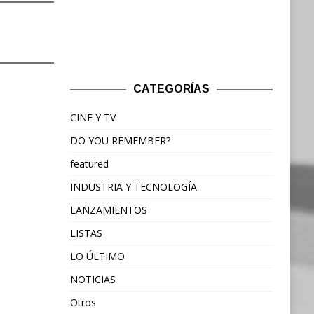
CATEGORÍAS
CINE Y TV
DO YOU REMEMBER?
featured
INDUSTRIA Y TECNOLOGÍA
LANZAMIENTOS
LISTAS
LO ÚLTIMO
NOTICIAS
Otros