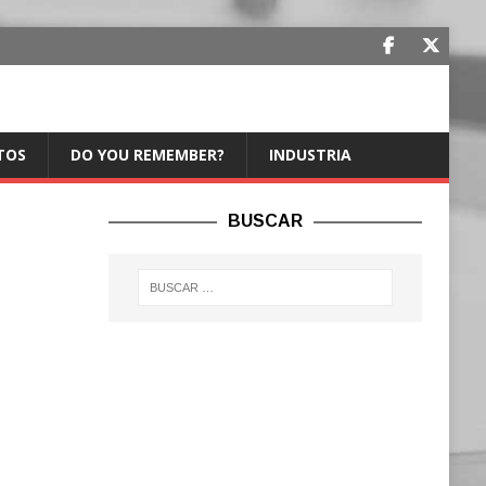
TOS
DO YOU REMEMBER?
INDUSTRIA
BUSCAR