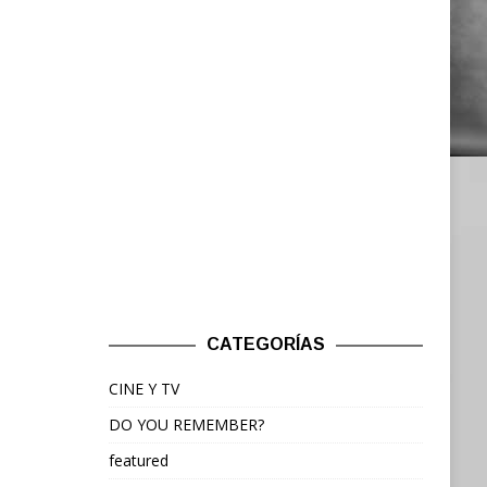
CATEGORÍAS
CINE Y TV
DO YOU REMEMBER?
featured