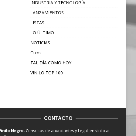
INDUSTRIA Y TECNOLOGÍA
LANZAMIENTOS
LISTAS
LO ÚLTIMO
NOTICIAS
Otros
TAL DÍA COMO HOY
VINILO TOP 100
CONTACTO
Vinilo Negro.
Consultas de anunciantes y Legal, en vinilo at