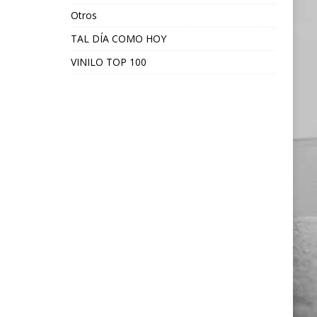
Otros
TAL DÍA COMO HOY
VINILO TOP 100