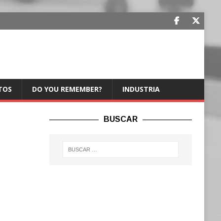
TOS
DO YOU REMEMBER?
INDUSTRIA
BUSCAR