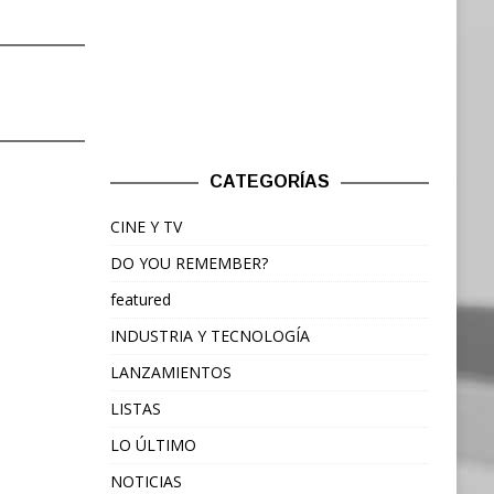
CATEGORÍAS
CINE Y TV
DO YOU REMEMBER?
featured
INDUSTRIA Y TECNOLOGÍA
LANZAMIENTOS
LISTAS
LO ÚLTIMO
NOTICIAS