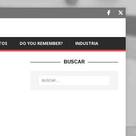
TOS
DO YOU REMEMBER?
INDUSTRIA
BUSCAR