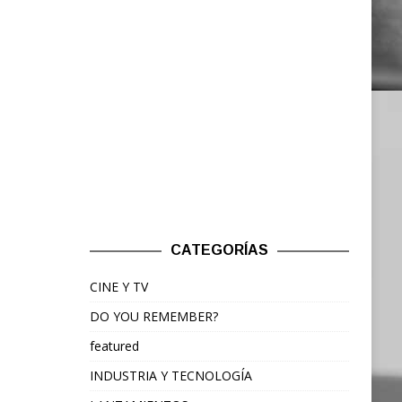
CATEGORÍAS
CINE Y TV
DO YOU REMEMBER?
featured
INDUSTRIA Y TECNOLOGÍA