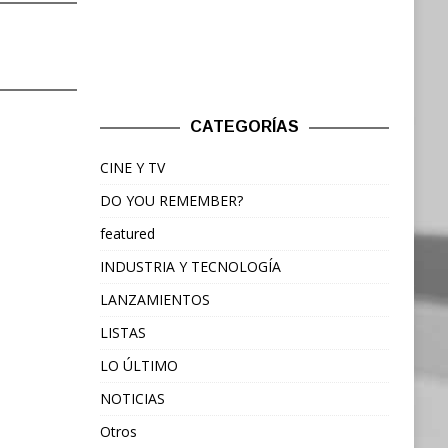
CATEGORÍAS
CINE Y TV
DO YOU REMEMBER?
featured
INDUSTRIA Y TECNOLOGÍA
LANZAMIENTOS
LISTAS
LO ÚLTIMO
NOTICIAS
Otros