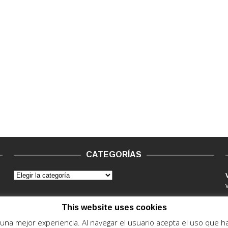
CATEGORÍAS
This website uses cookies
e una mejor experiencia. Al navegar el usuario acepta el uso que 