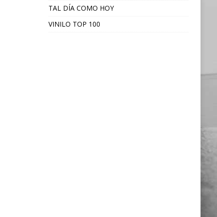
TAL DÍA COMO HOY
VINILO TOP 100