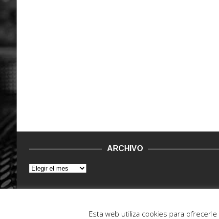
ARCHIVO
© 2015 - 2022. Vinilo Negro.
Powered by IT ENCORE
Esta web utiliza cookies para ofrecerl