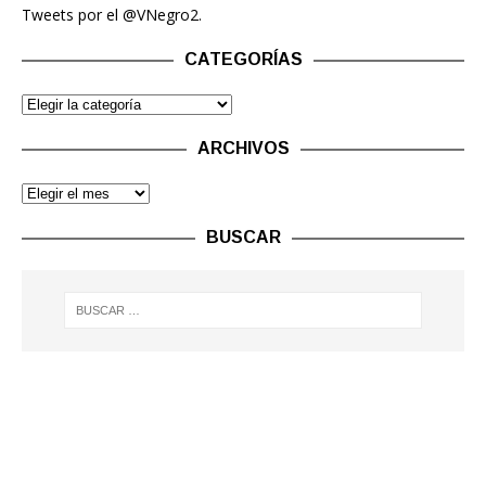
Tweets por el @VNegro2.
CATEGORÍAS
ARCHIVOS
BUSCAR