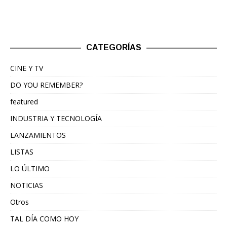
CATEGORÍAS
CINE Y TV
DO YOU REMEMBER?
featured
INDUSTRIA Y TECNOLOGÍA
LANZAMIENTOS
LISTAS
LO ÚLTIMO
NOTICIAS
Otros
TAL DÍA COMO HOY