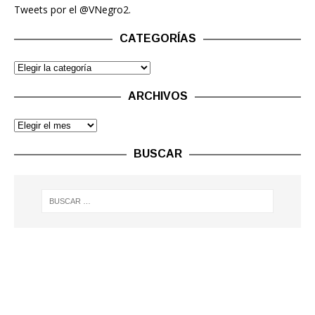
Tweets por el @VNegro2.
CATEGORÍAS
ARCHIVOS
BUSCAR