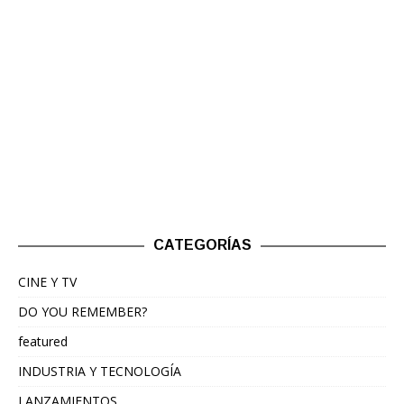
CATEGORÍAS
CINE Y TV
DO YOU REMEMBER?
featured
INDUSTRIA Y TECNOLOGÍA
LANZAMIENTOS