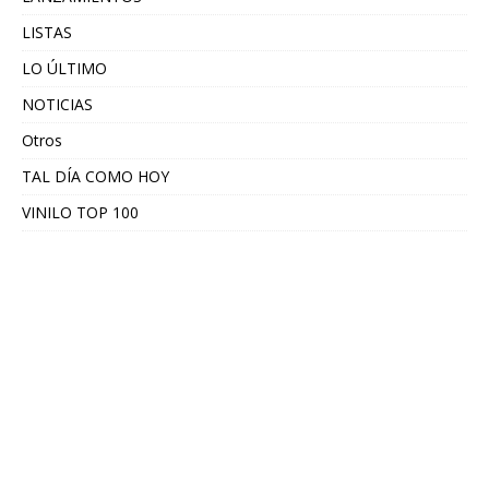
LISTAS
LO ÚLTIMO
NOTICIAS
Otros
TAL DÍA COMO HOY
VINILO TOP 100