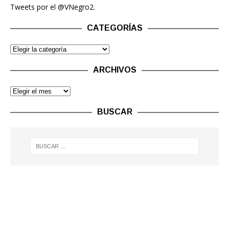
Tweets por el @VNegro2.
CATEGORÍAS
ARCHIVOS
BUSCAR