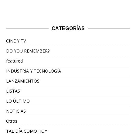
CATEGORÍAS
CINE Y TV
DO YOU REMEMBER?
featured
INDUSTRIA Y TECNOLOGÍA
LANZAMIENTOS
LISTAS
LO ÚLTIMO
NOTICIAS
Otros
TAL DÍA COMO HOY