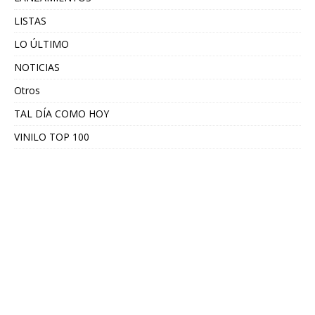
LISTAS
LO ÚLTIMO
NOTICIAS
Otros
TAL DÍA COMO HOY
VINILO TOP 100