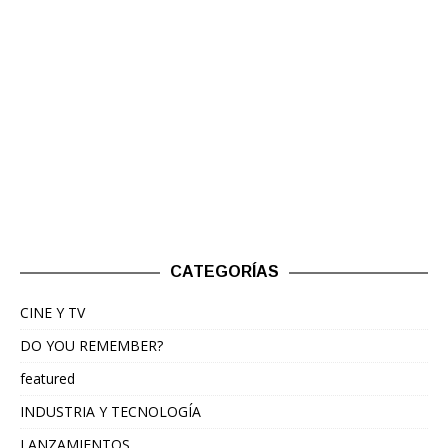
CATEGORÍAS
CINE Y TV
DO YOU REMEMBER?
featured
INDUSTRIA Y TECNOLOGÍA
LANZAMIENTOS