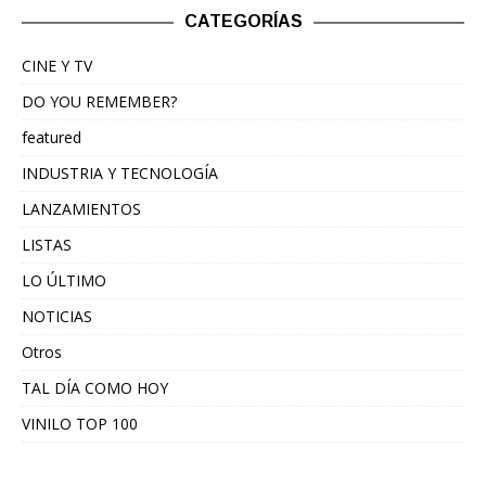
CATEGORÍAS
CINE Y TV
DO YOU REMEMBER?
featured
INDUSTRIA Y TECNOLOGÍA
LANZAMIENTOS
LISTAS
LO ÚLTIMO
NOTICIAS
Otros
TAL DÍA COMO HOY
VINILO TOP 100