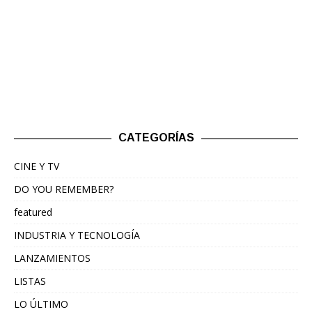
CATEGORÍAS
CINE Y TV
DO YOU REMEMBER?
featured
INDUSTRIA Y TECNOLOGÍA
LANZAMIENTOS
LISTAS
LO ÚLTIMO