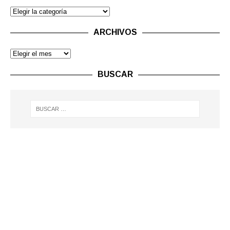
ARCHIVOS
BUSCAR