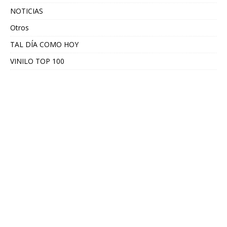
NOTICIAS
Otros
TAL DÍA COMO HOY
VINILO TOP 100