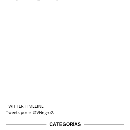
TWITTER TIMELINE
Tweets por el @VNegro2.
CATEGORÍAS