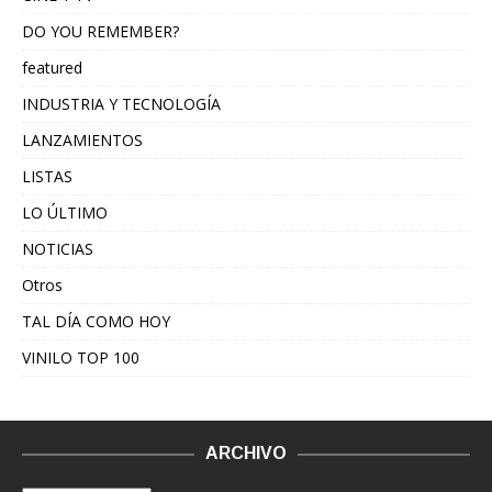
DO YOU REMEMBER?
featured
INDUSTRIA Y TECNOLOGÍA
LANZAMIENTOS
LISTAS
LO ÚLTIMO
NOTICIAS
Otros
TAL DÍA COMO HOY
VINILO TOP 100
ARCHIVO