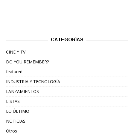
CATEGORÍAS
CINE Y TV
DO YOU REMEMBER?
featured
INDUSTRIA Y TECNOLOGÍA
LANZAMIENTOS
LISTAS
LO ÚLTIMO
NOTICIAS
Otros