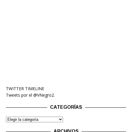
TWITTER TIMELINE
Tweets por el @VNegro2.
CATEGORÍAS
ARCHIVOS