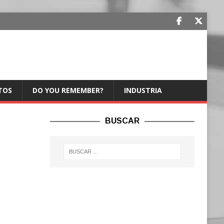
TOS
DO YOU REMEMBER?
INDUSTRIA
BUSCAR