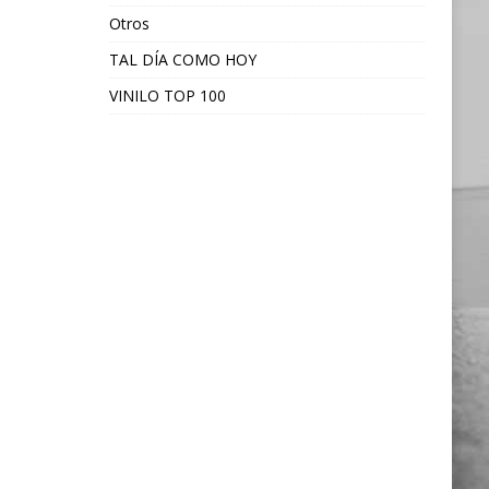
Otros
TAL DÍA COMO HOY
VINILO TOP 100