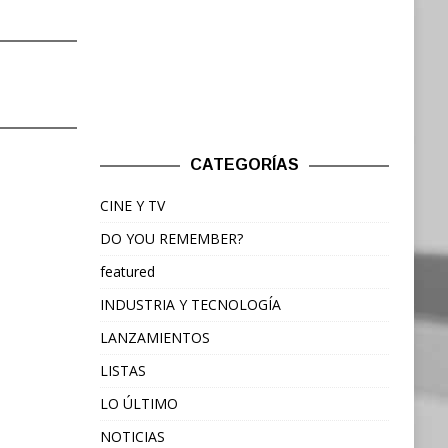
CATEGORÍAS
CINE Y TV
DO YOU REMEMBER?
featured
INDUSTRIA Y TECNOLOGÍA
LANZAMIENTOS
LISTAS
LO ÚLTIMO
NOTICIAS