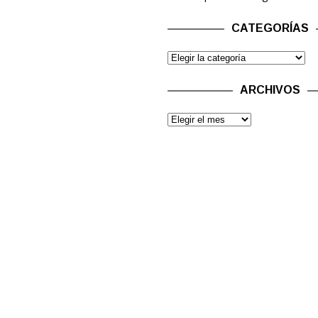
CATEGORÍAS
ARCHIVOS