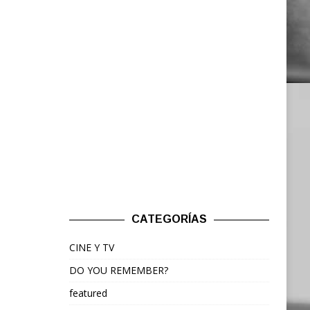
CATEGORÍAS
CINE Y TV
DO YOU REMEMBER?
featured