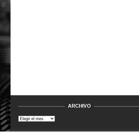
ARCHIVO