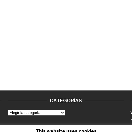
CATEGORÍAS
This website uses cookies