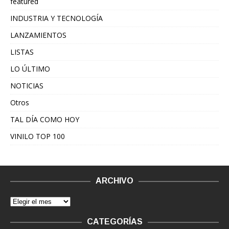
featured
INDUSTRIA Y TECNOLOGÍA
LANZAMIENTOS
LISTAS
LO ÚLTIMO
NOTICIAS
Otros
TAL DÍA COMO HOY
VINILO TOP 100
ARCHIVO
CATEGORÍAS