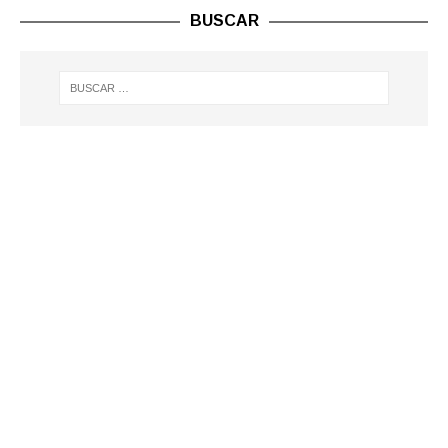
BUSCAR