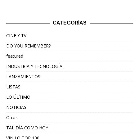
CATEGORÍAS
CINE Y TV
DO YOU REMEMBER?
featured
INDUSTRIA Y TECNOLOGÍA
LANZAMIENTOS
LISTAS
LO ÚLTIMO
NOTICIAS
Otros
TAL DÍA COMO HOY
VINILO TOP 100