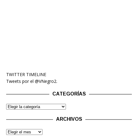
TWITTER TIMELINE
Tweets por el @VNegro2.
CATEGORÍAS
ARCHIVOS