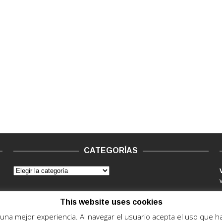
CATEGORÍAS
This website uses cookies
e una mejor experiencia. Al navegar el usuario acepta el uso que 