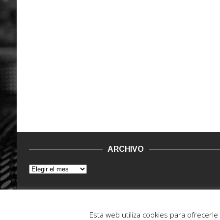
ARCHIVO
© 2015 - 2022. Vinilo Negro.
Powered by IT ENCORE
Esta web utiliza cookies para ofrecerl