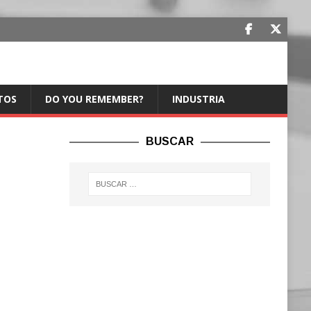
TOS
DO YOU REMEMBER?
INDUSTRIA
BUSCAR