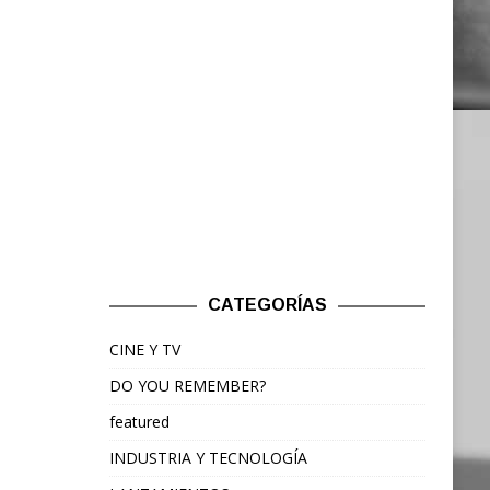
CATEGORÍAS
CINE Y TV
DO YOU REMEMBER?
featured
INDUSTRIA Y TECNOLOGÍA