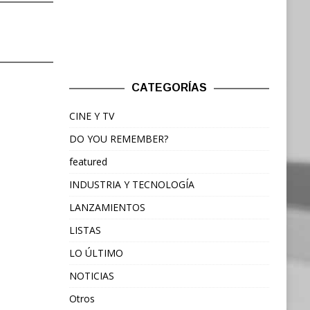
CATEGORÍAS
CINE Y TV
DO YOU REMEMBER?
featured
INDUSTRIA Y TECNOLOGÍA
LANZAMIENTOS
LISTAS
LO ÚLTIMO
NOTICIAS
Otros