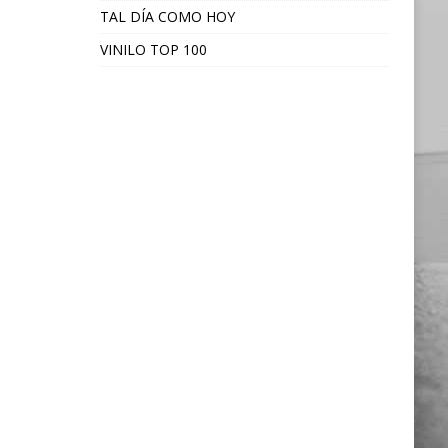
TAL DÍA COMO HOY
VINILO TOP 100