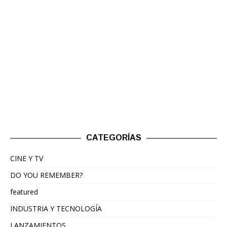
CATEGORÍAS
CINE Y TV
DO YOU REMEMBER?
featured
INDUSTRIA Y TECNOLOGÍA
LANZAMIENTOS