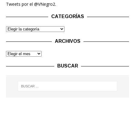
Tweets por el @VNegro2.
CATEGORÍAS
ARCHIVOS
BUSCAR