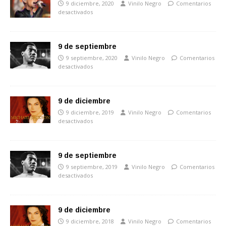
9 diciembre, 2020
Vinilo Negro
Comentarios
desactivados
9 de septiembre
9 septiembre, 2020
Vinilo Negro
Comentarios
desactivados
9 de diciembre
9 diciembre, 2019
Vinilo Negro
Comentarios
desactivados
9 de septiembre
9 septiembre, 2019
Vinilo Negro
Comentarios
desactivados
9 de diciembre
9 diciembre, 2018
Vinilo Negro
Comentarios