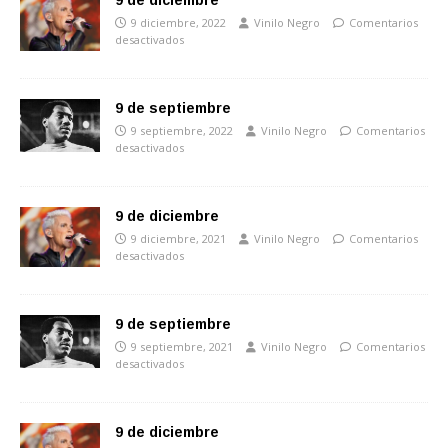
9 de diciembre
9 diciembre, 2022
Vinilo Negro
Comentarios
desactivados
9 de septiembre
9 septiembre, 2022
Vinilo Negro
Comentarios
desactivados
9 de diciembre
9 diciembre, 2021
Vinilo Negro
Comentarios
desactivados
9 de septiembre
9 septiembre, 2021
Vinilo Negro
Comentarios
desactivados
9 de diciembre