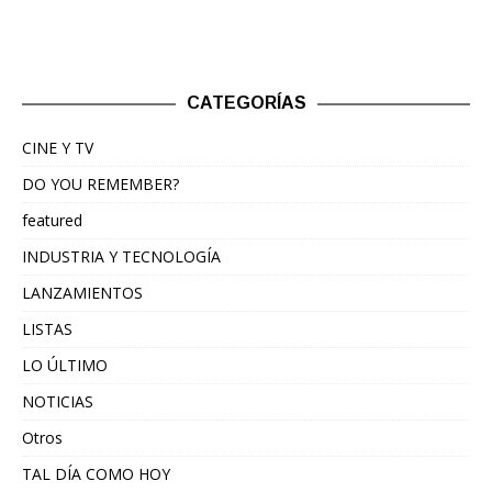
CATEGORÍAS
CINE Y TV
DO YOU REMEMBER?
featured
INDUSTRIA Y TECNOLOGÍA
LANZAMIENTOS
LISTAS
LO ÚLTIMO
NOTICIAS
Otros
TAL DÍA COMO HOY