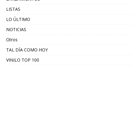
LISTAS
LO ÚLTIMO
NOTICIAS
Otros
TAL DÍA COMO HOY
VINILO TOP 100