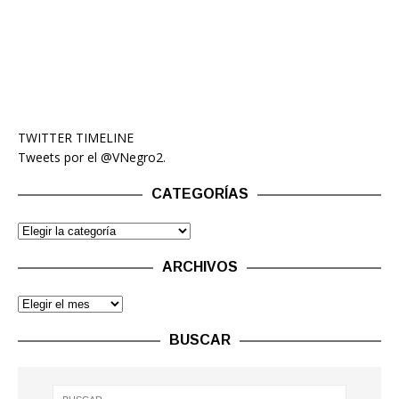
TWITTER TIMELINE
Tweets por el @VNegro2.
CATEGORÍAS
ARCHIVOS
BUSCAR