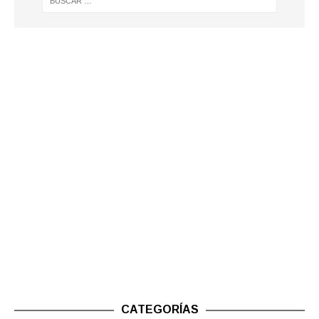
CATEGORÍAS