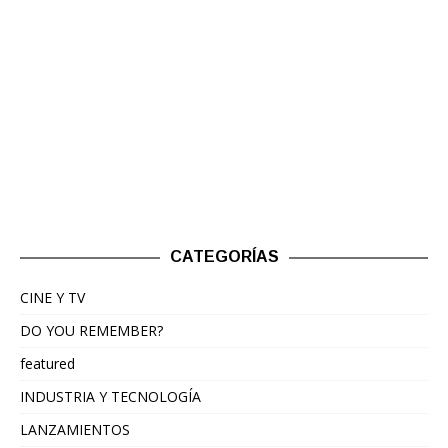
CATEGORÍAS
CINE Y TV
DO YOU REMEMBER?
featured
INDUSTRIA Y TECNOLOGÍA
LANZAMIENTOS