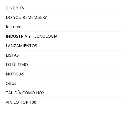
CINE Y TV
DO YOU REMEMBER?
featured
INDUSTRIA Y TECNOLOGÍA
LANZAMIENTOS
LISTAS
LO ÚLTIMO
NOTICIAS
Otros
TAL DÍA COMO HOY
VINILO TOP 100