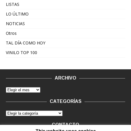
LISTAS
LO ÚLTIMO
NOTICIAS
Otros
TAL DÍA COMO HOY
VINILO TOP 100
ARCHIVO
CATEGORÍAS
CONTACTO