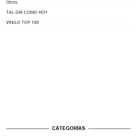
Otros
TAL DÍA COMO HOY
VINILO TOP 100
CATEGORÍAS