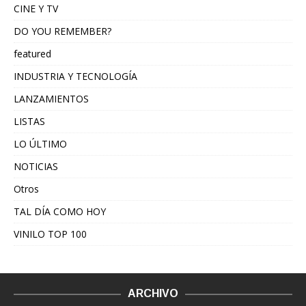
CINE Y TV
DO YOU REMEMBER?
featured
INDUSTRIA Y TECNOLOGÍA
LANZAMIENTOS
LISTAS
LO ÚLTIMO
NOTICIAS
Otros
TAL DÍA COMO HOY
VINILO TOP 100
ARCHIVO