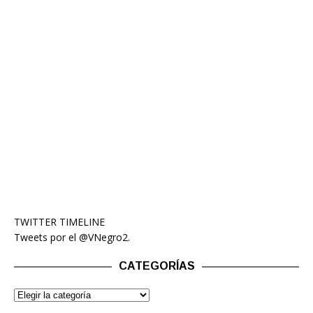
TWITTER TIMELINE
Tweets por el @VNegro2.
CATEGORÍAS