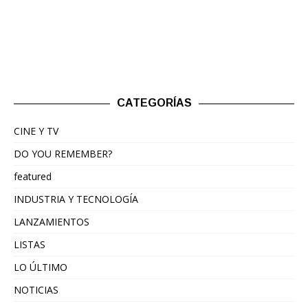
CATEGORÍAS
CINE Y TV
DO YOU REMEMBER?
featured
INDUSTRIA Y TECNOLOGÍA
LANZAMIENTOS
LISTAS
LO ÚLTIMO
NOTICIAS