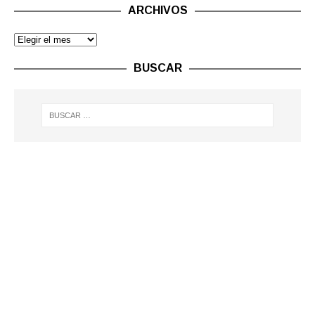
ARCHIVOS
BUSCAR