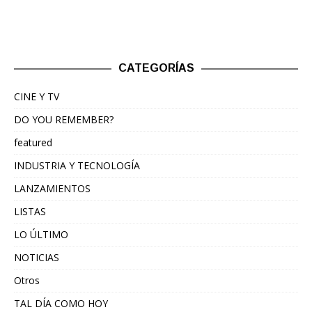
CATEGORÍAS
CINE Y TV
DO YOU REMEMBER?
featured
INDUSTRIA Y TECNOLOGÍA
LANZAMIENTOS
LISTAS
LO ÚLTIMO
NOTICIAS
Otros
TAL DÍA COMO HOY