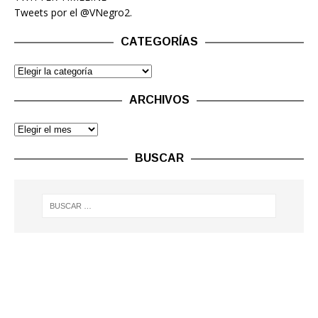
Tweets por el @VNegro2.
CATEGORÍAS
ARCHIVOS
BUSCAR