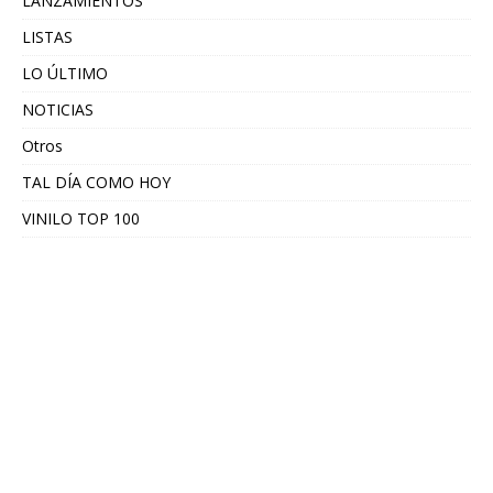
LANZAMIENTOS
LISTAS
LO ÚLTIMO
NOTICIAS
Otros
TAL DÍA COMO HOY
VINILO TOP 100