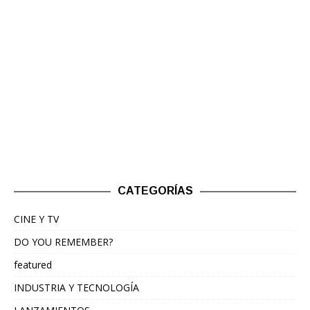
CATEGORÍAS
CINE Y TV
DO YOU REMEMBER?
featured
INDUSTRIA Y TECNOLOGÍA