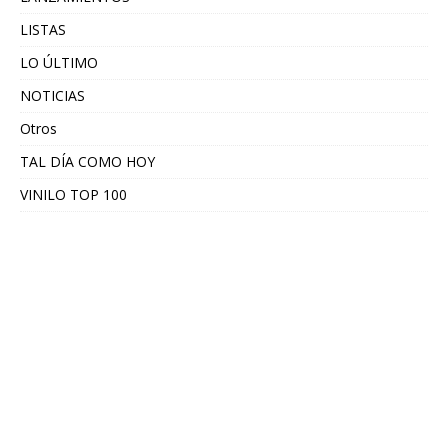
LISTAS
LO ÚLTIMO
NOTICIAS
Otros
TAL DÍA COMO HOY
VINILO TOP 100