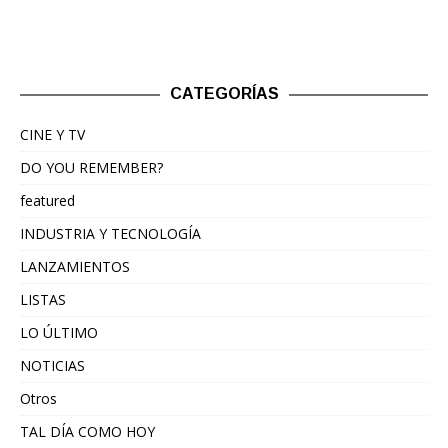
CATEGORÍAS
CINE Y TV
DO YOU REMEMBER?
featured
INDUSTRIA Y TECNOLOGÍA
LANZAMIENTOS
LISTAS
LO ÚLTIMO
NOTICIAS
Otros
TAL DÍA COMO HOY