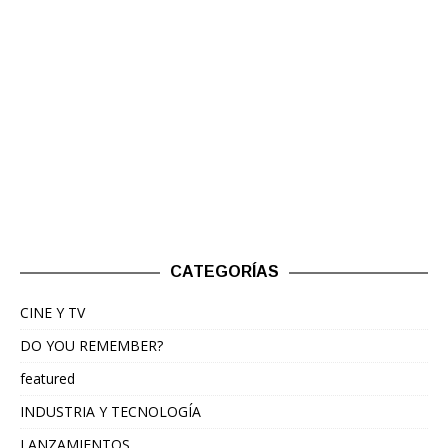
CATEGORÍAS
CINE Y TV
DO YOU REMEMBER?
featured
INDUSTRIA Y TECNOLOGÍA
LANZAMIENTOS