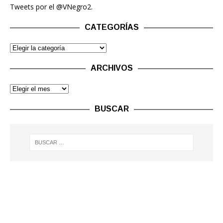
Tweets por el @VNegro2.
CATEGORÍAS
ARCHIVOS
BUSCAR