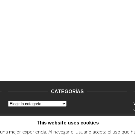
CATEGORÍAS
This website uses cookies
e una mejor experiencia. Al navegar el usuario acepta el uso que 