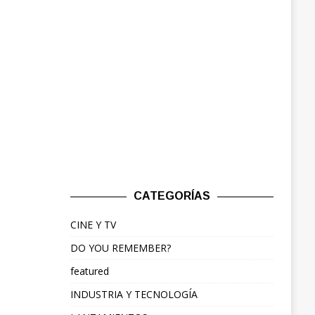
CATEGORÍAS
CINE Y TV
DO YOU REMEMBER?
featured
INDUSTRIA Y TECNOLOGÍA