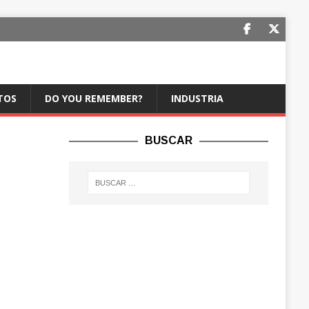
TOS
DO YOU REMEMBER?
INDUSTRIA
BUSCAR