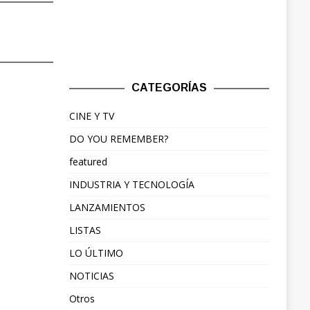
CATEGORÍAS
CINE Y TV
DO YOU REMEMBER?
featured
INDUSTRIA Y TECNOLOGÍA
LANZAMIENTOS
LISTAS
LO ÚLTIMO
NOTICIAS
Otros