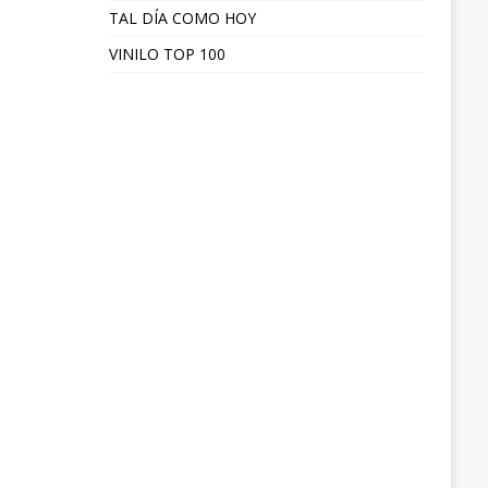
TAL DÍA COMO HOY
VINILO TOP 100