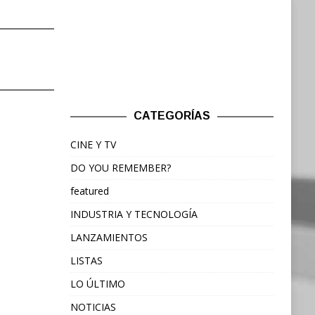
CATEGORÍAS
CINE Y TV
DO YOU REMEMBER?
featured
INDUSTRIA Y TECNOLOGÍA
LANZAMIENTOS
LISTAS
LO ÚLTIMO
NOTICIAS