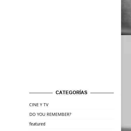
CATEGORÍAS
CINE Y TV
DO YOU REMEMBER?
featured