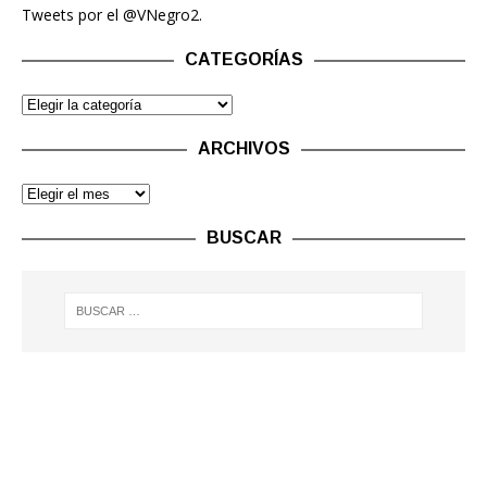
Tweets por el @VNegro2.
CATEGORÍAS
ARCHIVOS
BUSCAR