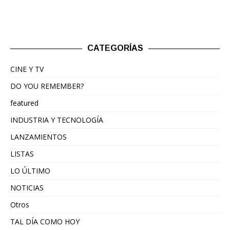
CATEGORÍAS
CINE Y TV
DO YOU REMEMBER?
featured
INDUSTRIA Y TECNOLOGÍA
LANZAMIENTOS
LISTAS
LO ÚLTIMO
NOTICIAS
Otros
TAL DÍA COMO HOY