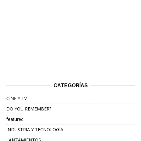
CATEGORÍAS
CINE Y TV
DO YOU REMEMBER?
featured
INDUSTRIA Y TECNOLOGÍA
LANZAMIENTOS