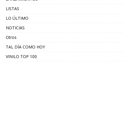
LISTAS
LO ÚLTIMO
NOTICIAS
Otros
TAL DÍA COMO HOY
VINILO TOP 100