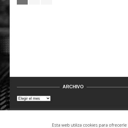
ARCHIVO
© 2015 - 2022. Vinilo Negro.
Powered by IT ENCORE
Esta web utiliza cookies para ofrecerl