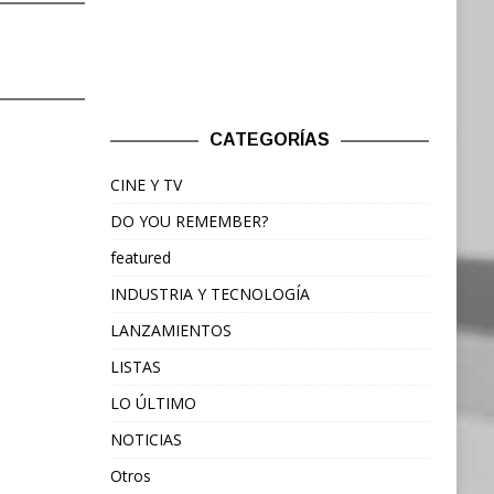
CATEGORÍAS
CINE Y TV
DO YOU REMEMBER?
featured
INDUSTRIA Y TECNOLOGÍA
LANZAMIENTOS
LISTAS
LO ÚLTIMO
NOTICIAS
Otros