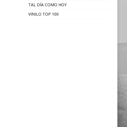
TAL DÍA COMO HOY
VINILO TOP 100