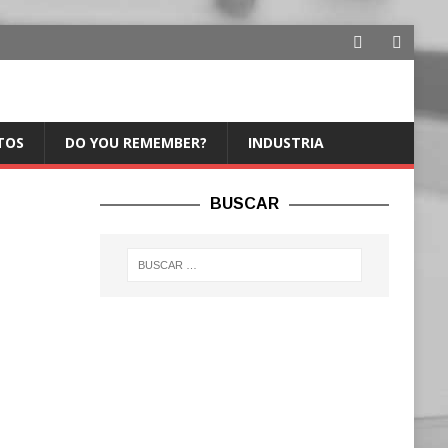
TOS
DO YOU REMEMBER?
INDUSTRIA
BUSCAR