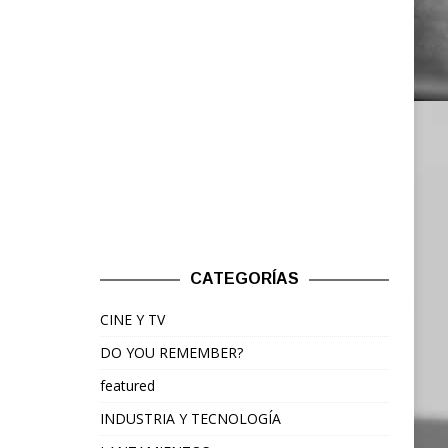
CATEGORÍAS
CINE Y TV
DO YOU REMEMBER?
featured
INDUSTRIA Y TECNOLOGÍA