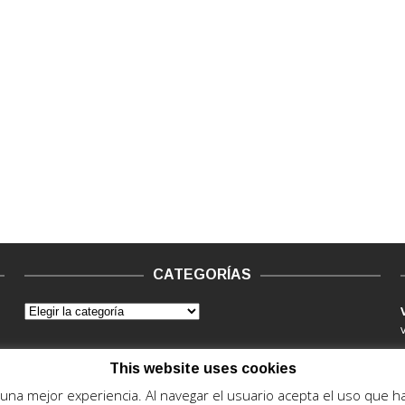
CATEGORÍAS
This website uses cookies
e una mejor experiencia. Al navegar el usuario acepta el uso que 