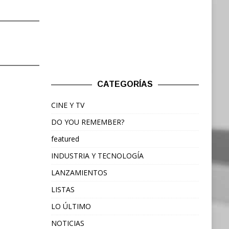
CATEGORÍAS
CINE Y TV
DO YOU REMEMBER?
featured
INDUSTRIA Y TECNOLOGÍA
LANZAMIENTOS
LISTAS
LO ÚLTIMO
NOTICIAS