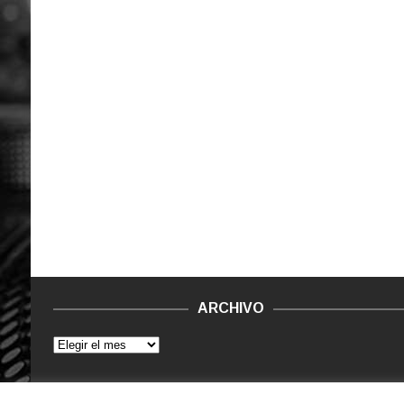
ARCHIVO