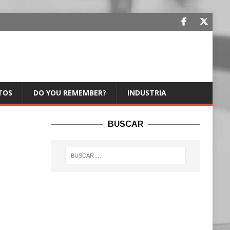
TOS
DO YOU REMEMBER?
INDUSTRIA
BUSCAR