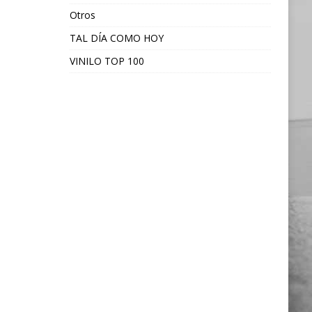
Otros
TAL DÍA COMO HOY
VINILO TOP 100