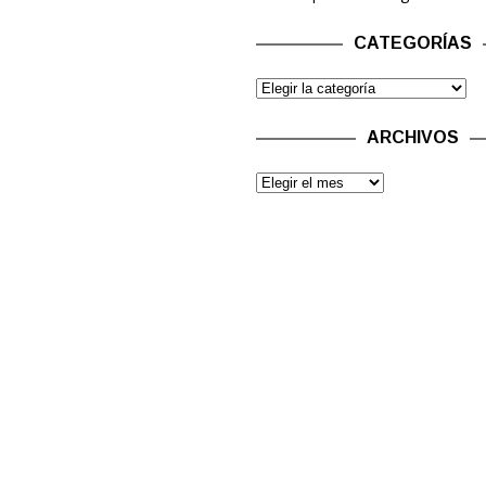
CATEGORÍAS
ARCHIVOS