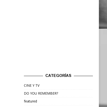
CATEGORÍAS
CINE Y TV
DO YOU REMEMBER?
featured