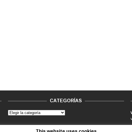
CATEGORÍAS
This website uses cookies